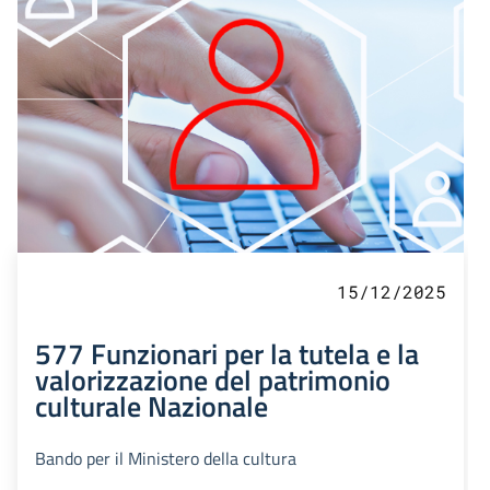
15/12/2025
577 Funzionari per la tutela e la
valorizzazione del patrimonio
culturale Nazionale
Bando per il Ministero della cultura