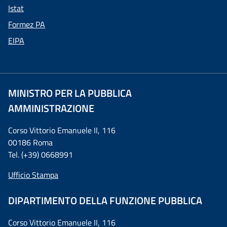
Istat
Formez PA
EIPA
MINISTRO PER LA PUBBLICA
AMMINISTRAZIONE
Corso Vittorio Emanuele II, 116
00186 Roma
Tel. (+39) 0668991
Ufficio Stampa
DIPARTIMENTO DELLA FUNZIONE PUBBLICA
Corso Vittorio Emanuele II, 116