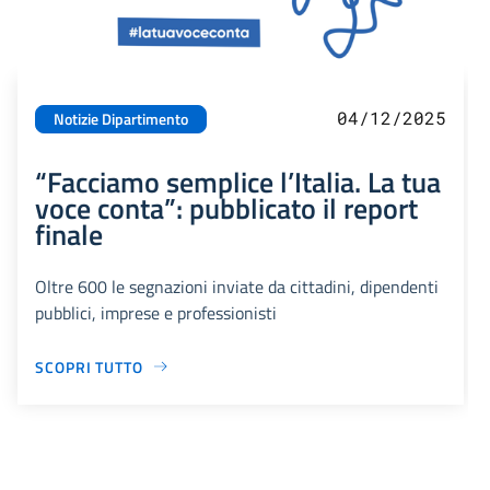
04/12/2025
Notizie Dipartimento
“Facciamo semplice l’Italia. La tua
voce conta”: pubblicato il report
finale
Oltre 600 le segnazioni inviate da cittadini, dipendenti
pubblici, imprese e professionisti
SCOPRI TUTTO