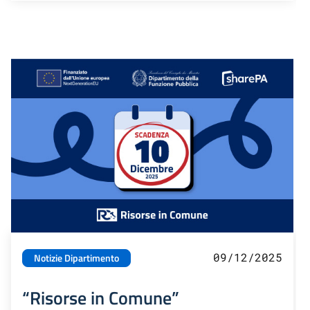
09/12/2025
Notizie Dipartimento
“Risorse in Comune”