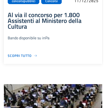
11/12/2025
concorsipubblici
Concorsi
Al via il concorso per 1.800
Assistenti al Ministero della
Cultura
Bando disponibile su inPa
SCOPRI TUTTO