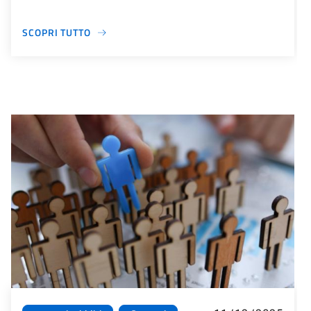
SCOPRI TUTTO