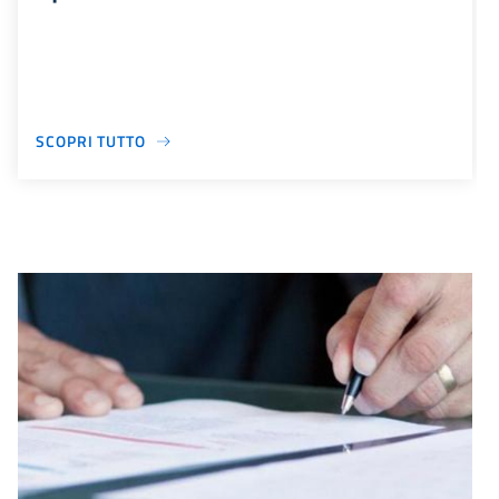
SCOPRI TUTTO