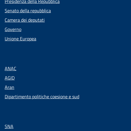
Presidenza della Repubblica
Senato della repubblica
Camera dei deputati
Governo
Unione Europea
ANAC
AGID
Aran
Dipartimento politiche coesione e sud
SNA