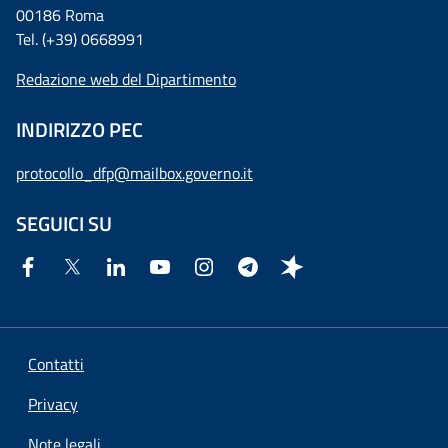
00186 Roma
Tel. (+39) 0668991
Redazione web del Dipartimento
INDIRIZZO PEC
protocollo_dfp@mailbox.governo.it
SEGUICI SU
Contatti
Privacy
Note legali