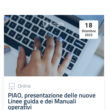
18
Dicembre
2025
Online
PIAO, presentazione delle nuove
Linee guida e dei Manuali
operativi