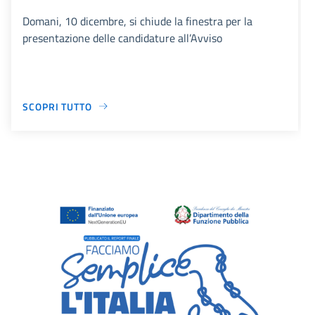
Domani, 10 dicembre, si chiude la finestra per la
presentazione delle candidature all’Avviso
SCOPRI TUTTO