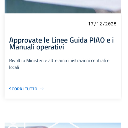
17/12/2025
Approvate le Linee Guida PIAO e i
Manuali operativi
Rivolti a Ministeri e altre amministrazioni centrali e
locali
SCOPRI TUTTO