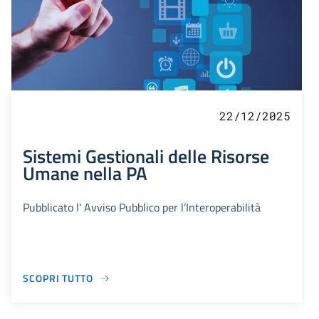
22/12/2025
Sistemi Gestionali delle Risorse
Umane nella PA
Pubblicato l' Avviso Pubblico per l’Interoperabilità
SCOPRI TUTTO