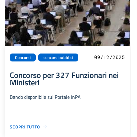
09/12/2025
Concorsi
concorsipubblici
Concorso per 327 Funzionari nei
Ministeri
Bando disponibile sul Portale InPA
SCOPRI TUTTO