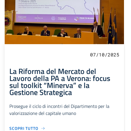
07/10/2025
La Riforma del Mercato del
Lavoro della PA a Verona: focus
sul toolkit “Minerva” e la
Gestione Strategica
Prosegue il ciclo di incontri del Dipartimento per la
valorizzazione del capitale umano
SCOPRI TUTTO