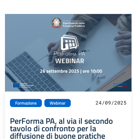
24/09/2025
Formazione
Webinar
PerForma PA, al via il secondo
tavolo di confronto per la
diffusione di buone pratiche