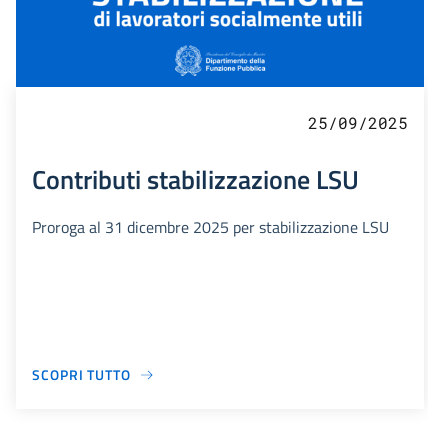
25/09/2025
Contributi stabilizzazione LSU
Proroga al 31 dicembre 2025 per stabilizzazione LSU
SCOPRI TUTTO