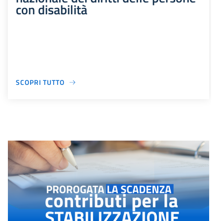
con disabilità
SCOPRI TUTTO