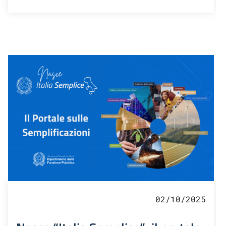
02/10/2025