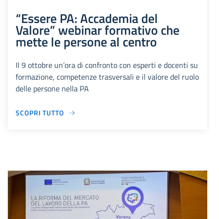
“Essere PA: Accademia del
Valore” webinar formativo che
mette le persone al centro
Il 9 ottobre un’ora di confronto con esperti e docenti su
formazione, competenze trasversali e il valore del ruolo
delle persone nella PA
SCOPRI TUTTO