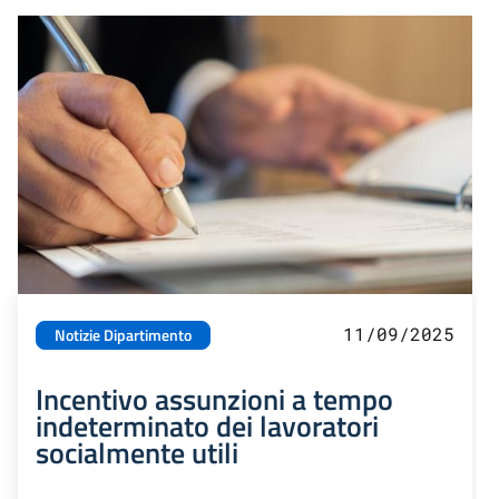
11/09/2025
Notizie Dipartimento
Incentivo assunzioni a tempo
indeterminato dei lavoratori
socialmente utili