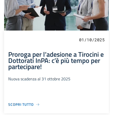
01/10/2025
Proroga per l’adesione a Tirocini e
Dottorati InPA: c’è più tempo per
partecipare!
Nuova scadenza al 31 ottobre 2025
SCOPRI TUTTO