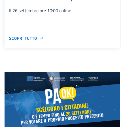
Il 26 settembre ore 10:00 online
SCOPRI TUTTO