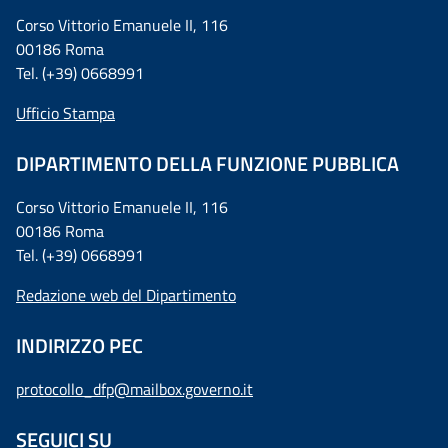
Corso Vittorio Emanuele II, 116
00186 Roma
Tel. (+39) 0668991
Ufficio Stampa
DIPARTIMENTO DELLA FUNZIONE PUBBLICA
Corso Vittorio Emanuele II, 116
00186 Roma
Tel. (+39) 0668991
Redazione web del Dipartimento
INDIRIZZO PEC
protocollo_dfp@mailbox.governo.it
SEGUICI SU