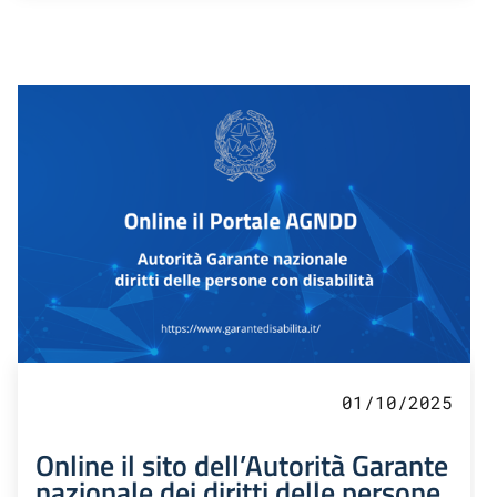
01/10/2025
Online il sito dell’Autorità Garante
nazionale dei diritti delle persone