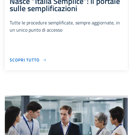
Nasce “Italia Semplice”: il portale
sulle semplificazioni
Tutte le procedure semplificate, sempre aggiornate, in
un unico punto di accesso
SCOPRI TUTTO