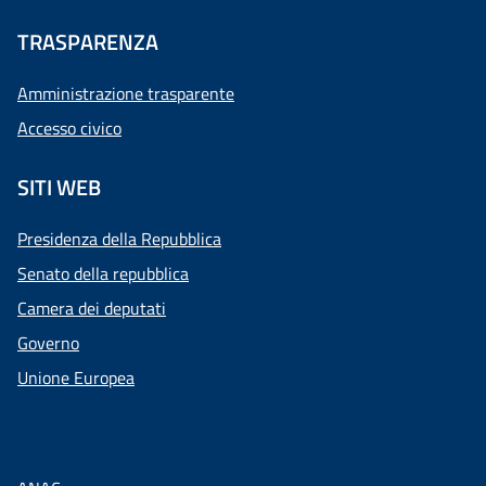
TRASPARENZA
Amministrazione trasparente
Accesso civico
SITI WEB
Presidenza della Repubblica
Senato della repubblica
Camera dei deputati
Governo
Unione Europea