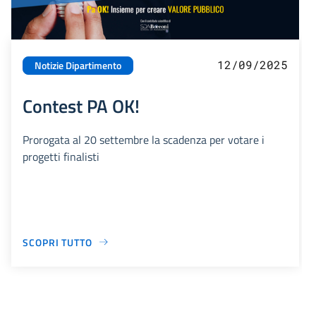
12/09/2025
Notizie Dipartimento
Contest PA OK!
Prorogata al 20 settembre la scadenza per votare i
progetti finalisti
SCOPRI TUTTO