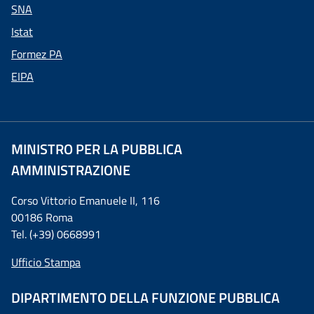
SNA
Istat
Formez PA
EIPA
MINISTRO PER LA PUBBLICA
AMMINISTRAZIONE
Corso Vittorio Emanuele II, 116
00186 Roma
Tel. (+39) 0668991
Ufficio Stampa
DIPARTIMENTO DELLA FUNZIONE PUBBLICA