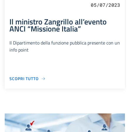
05/07/2023
Il ministro Zangrillo all’evento
ANCI “Missione Italia”
Il Dipartimento della funzione pubblica presente con un
info point
SCOPRI TUTTO