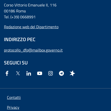
Corso Vittorio Emanuele II, 116
00186 Roma
Tel. (+39) 0668991
Redazione web del Dipartimento
INDIRIZZO PEC
protocollo_dfp@mailbox.governo.it
SEGUICI SU
Contatti
Privacy