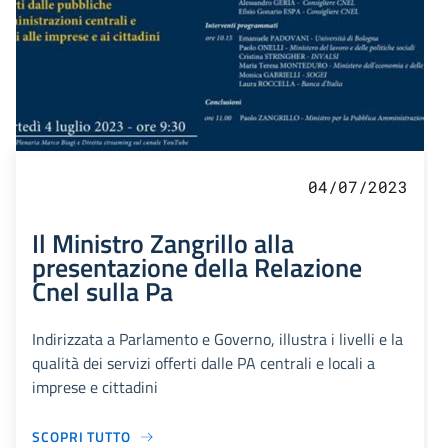
04/07/2023
Il Ministro Zangrillo alla
presentazione della Relazione
Cnel sulla Pa
Indirizzata a Parlamento e Governo, illustra i livelli e la
qualità dei servizi offerti dalle PA centrali e locali a
imprese e cittadini
SCOPRI TUTTO