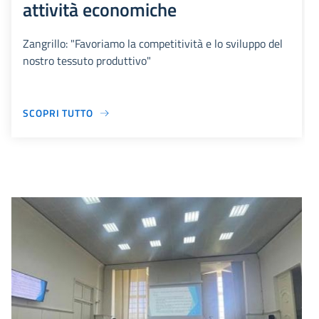
attività economiche
Zangrillo: "Favoriamo la competitività e lo sviluppo del
nostro tessuto produttivo"
SCOPRI TUTTO