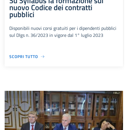
Su Syllabus la formazione sul
nuovo Codice dei contratti
pubblici
Disponibili nuovi corsi gratuiti per i dipendenti pubblici
sul Dlgs n. 36/2023 in vigore dal 1° luglio 2023
SCOPRI TUTTO