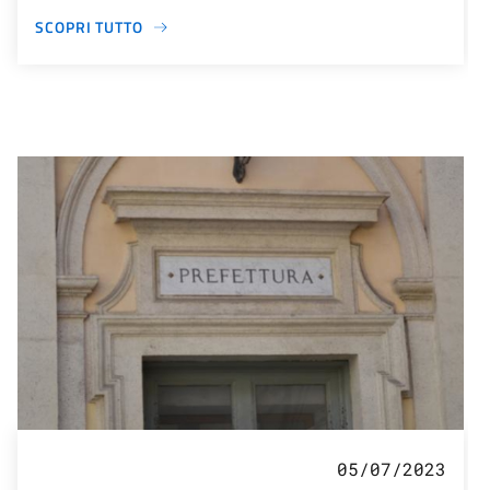
SCOPRI TUTTO
05/07/2023