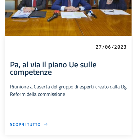
27/06/2023
Pa, al via il piano Ue sulle
competenze
Riunione a Caserta del gruppo di esperti creato dalla Dg
Reform della commissione
SCOPRI TUTTO