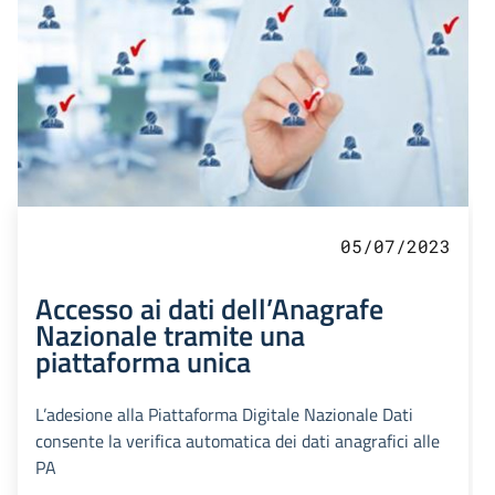
05/07/2023
Accesso ai dati dell’Anagrafe
Nazionale tramite una
piattaforma unica
L’adesione alla Piattaforma Digitale Nazionale Dati
consente la verifica automatica dei dati anagrafici alle
PA