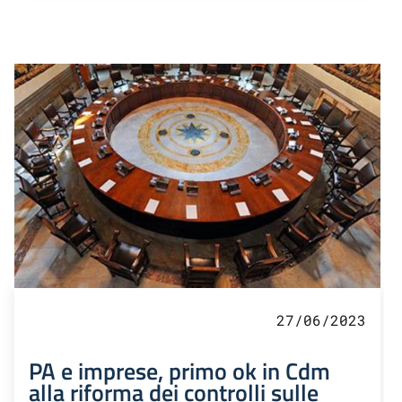
27/06/2023
PA e imprese, primo ok in Cdm
alla riforma dei controlli sulle