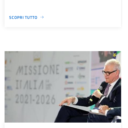
SCOPRI TUTTO