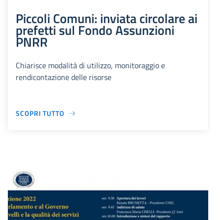
Piccoli Comuni: inviata circolare ai
prefetti sul Fondo Assunzioni
PNRR
Chiarisce modalità di utilizzo, monitoraggio e
rendicontazione delle risorse
SCOPRI TUTTO