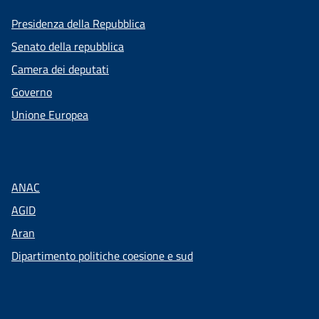
Presidenza della Repubblica
Senato della repubblica
Camera dei deputati
Governo
Unione Europea
ANAC
AGID
Aran
Dipartimento politiche coesione e sud