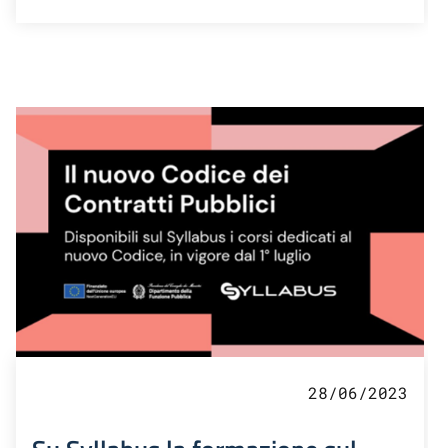
28/06/2023