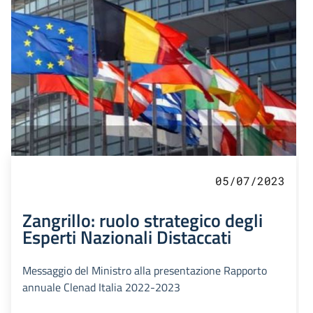
05/07/2023
Zangrillo: ruolo strategico degli
Esperti Nazionali Distaccati
Messaggio del Ministro alla presentazione Rapporto
annuale Clenad Italia 2022-2023