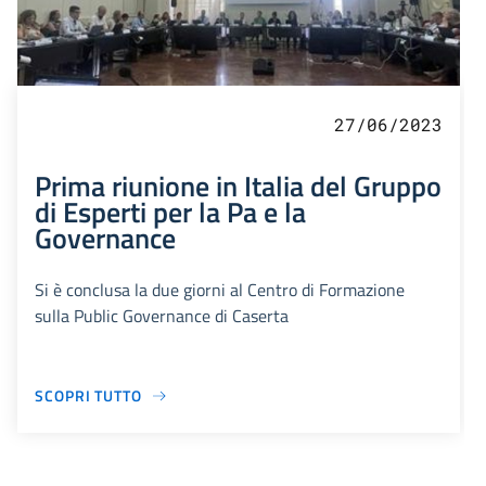
27/06/2023
Prima riunione in Italia del Gruppo
di Esperti per la Pa e la
Governance
Si è conclusa la due giorni al Centro di Formazione
sulla Public Governance di Caserta
SCOPRI TUTTO