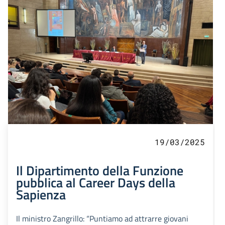
19/03/2025
Il Dipartimento della Funzione
pubblica al Career Days della
Sapienza
Il ministro Zangrillo: “Puntiamo ad attrarre giovani