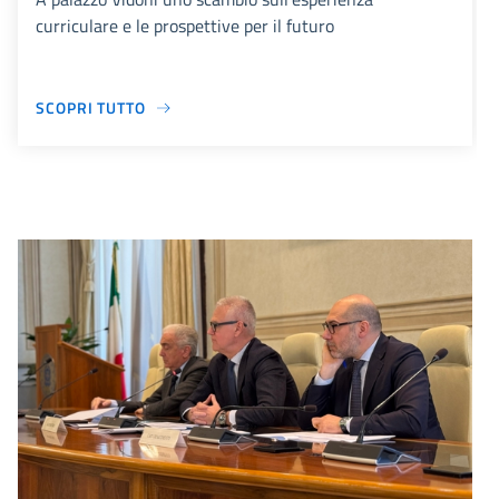
curriculare e le prospettive per il futuro
SCOPRI TUTTO