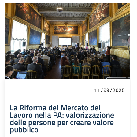
11/03/2025
La Riforma del Mercato del
Lavoro nella PA: valorizzazione
delle persone per creare valore
pubblico