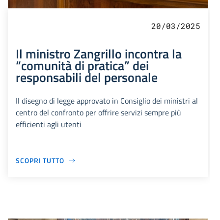
20/03/2025
Il ministro Zangrillo incontra la
“comunità di pratica” dei
responsabili del personale
Il disegno di legge approvato in Consiglio dei ministri al
centro del confronto per offrire servizi sempre più
efficienti agli utenti
SCOPRI TUTTO