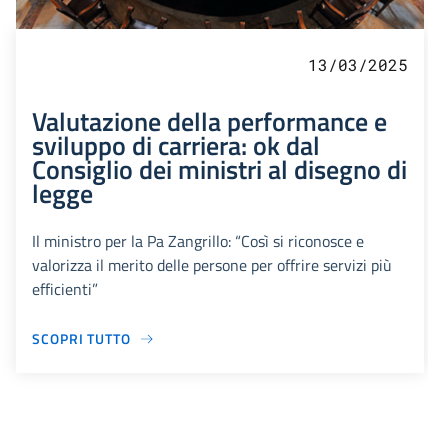
13/03/2025
Valutazione della performance e
sviluppo di carriera: ok dal
Consiglio dei ministri al disegno di
legge
Il ministro per la Pa Zangrillo: “Così si riconosce e
valorizza il merito delle persone per offrire servizi più
efficienti”
SCOPRI TUTTO