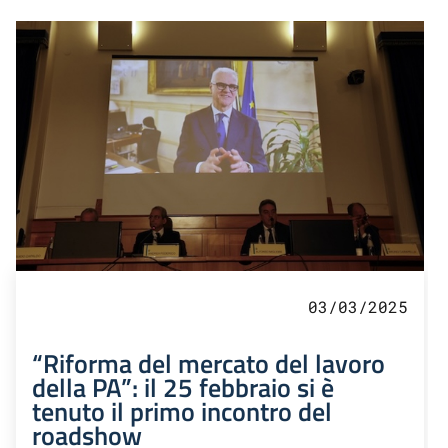
03/03/2025
“Riforma del mercato del lavoro
della PA”: il 25 febbraio si è
tenuto il primo incontro del
roadshow