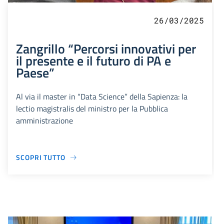
26/03/2025
Zangrillo “Percorsi innovativi per
il presente e il futuro di PA e
Paese”
Al via il master in “Data Science” della Sapienza: la
lectio magistralis del ministro per la Pubblica
amministrazione
SCOPRI TUTTO