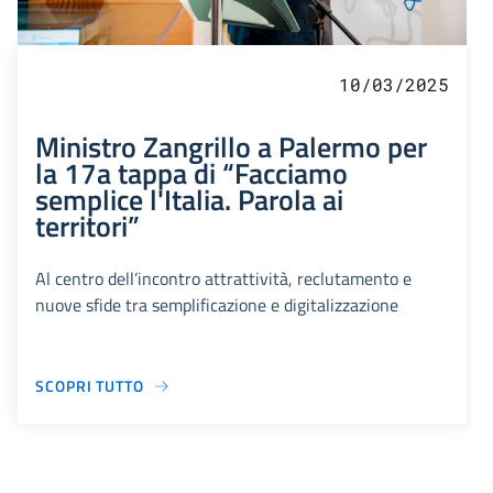
10/03/2025
Ministro Zangrillo a Palermo per
la 17a tappa di “Facciamo
semplice l'Italia. Parola ai
territori”
Al centro dell’incontro attrattività, reclutamento e
nuove sfide tra semplificazione e digitalizzazione
SCOPRI TUTTO