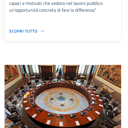
capaci e motivati che vedono nel lavoro pubblico
un’opportunità concreta di fare la differenza”
SCOPRI TUTTO