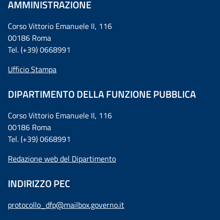
AMMINISTRAZIONE
Corso Vittorio Emanuele II, 116
00186 Roma
Tel. (+39) 0668991
Ufficio Stampa
DIPARTIMENTO DELLA FUNZIONE PUBBLICA
Corso Vittorio Emanuele II, 116
00186 Roma
Tel. (+39) 0668991
Redazione web del Dipartimento
INDIRIZZO PEC
protocollo_dfp@mailbox.governo.it