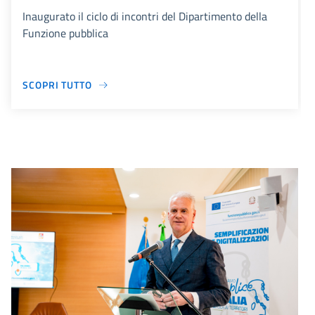
Inaugurato il ciclo di incontri del Dipartimento della
Funzione pubblica
SCOPRI TUTTO