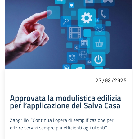
27/03/2025
Approvata la modulistica edilizia
per l’applicazione del Salva Casa
Zangrillo: “Continua l’opera di semplificazione per
offrire servizi sempre più efficienti agli utenti”