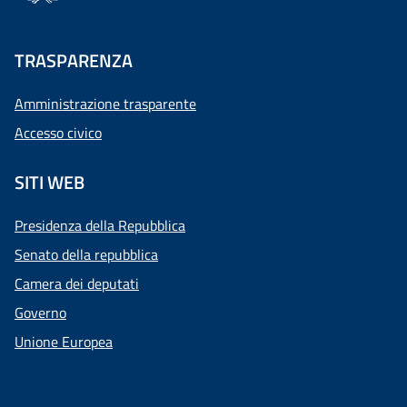
TRASPARENZA
Amministrazione trasparente
Accesso civico
SITI WEB
Presidenza della Repubblica
Senato della repubblica
Camera dei deputati
Governo
Unione Europea