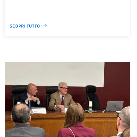
SCOPRI TUTTO