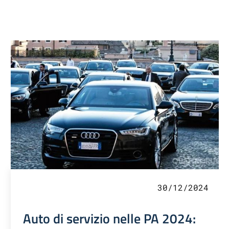
30/12/2024
Auto di servizio nelle PA 2024: