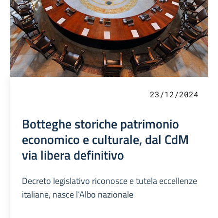
23/12/2024
Botteghe storiche patrimonio
economico e culturale, dal CdM
via libera definitivo
Decreto legislativo riconosce e tutela eccellenze
italiane, nasce l’Albo nazionale