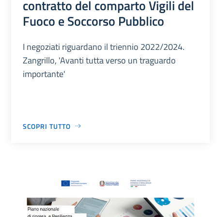
contratto del comparto Vigili del
Fuoco e Soccorso Pubblico
I negoziati riguardano il triennio 2022/2024.
Zangrillo, 'Avanti tutta verso un traguardo
importante'
SCOPRI TUTTO