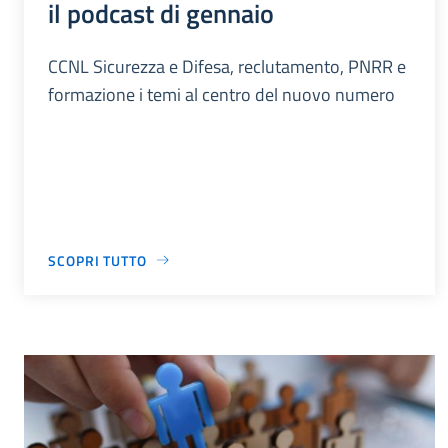
il podcast di gennaio
CCNL Sicurezza e Difesa, reclutamento, PNRR e
formazione i temi al centro del nuovo numero
SCOPRI TUTTO