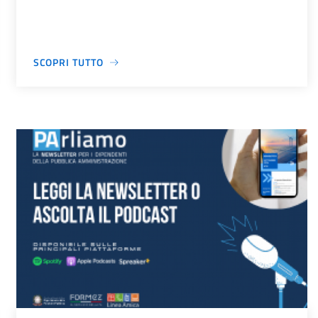
SCOPRI TUTTO