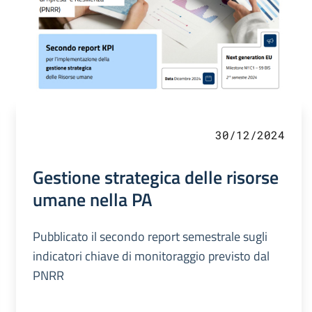
30/12/2024
Gestione strategica delle risorse
umane nella PA
Pubblicato il secondo report semestrale sugli
indicatori chiave di monitoraggio previsto dal
PNRR