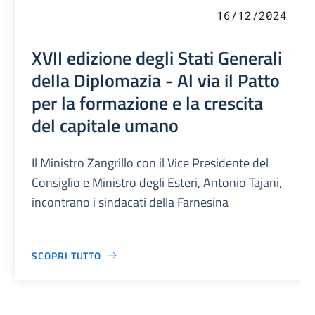
16/12/2024
XVII edizione degli Stati Generali
della Diplomazia - Al via il Patto
per la formazione e la crescita
del capitale umano
Il Ministro Zangrillo con il Vice Presidente del
Consiglio e Ministro degli Esteri, Antonio Tajani,
incontrano i sindacati della Farnesina
SCOPRI TUTTO