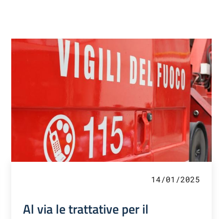
14/01/2025
Al via le trattative per il