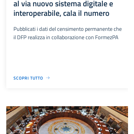
al via nuovo sistema digitale e
interoperabile, cala il numero
Pubblicati i dati del censimento permanente che
il DFP realizza in collaborazione con FormezPA
SCOPRI TUTTO