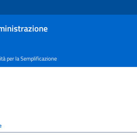
ministrazione
tà per la Semplificazione
e