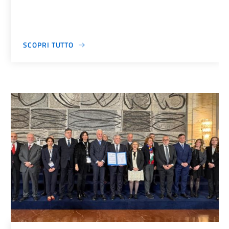
SCOPRI TUTTO