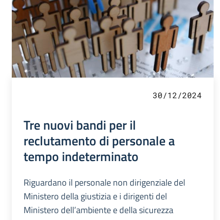
30/12/2024
Tre nuovi bandi per il
reclutamento di personale a
tempo indeterminato
Riguardano il personale non dirigenziale del
Ministero della giustizia e i dirigenti del
Ministero dell’ambiente e della sicurezza