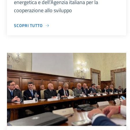
energetica e dell’Agenzia italiana per la
cooperazione allo sviluppo
SCOPRI TUTTO