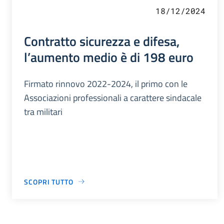
18/12/2024
Contratto sicurezza e difesa,
l’aumento medio è di 198 euro
Firmato rinnovo 2022-2024, il primo con le
Associazioni professionali a carattere sindacale
tra militari
SCOPRI TUTTO