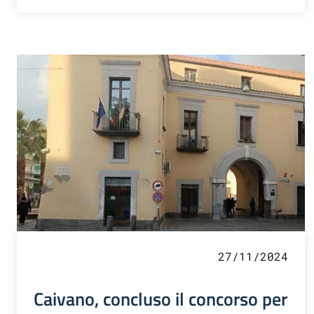
27/11/2024
Caivano, concluso il concorso per