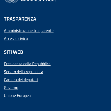
TRASPARENZA
Amministrazione trasparente
Accesso civico
SITI WEB
Presidenza della Repubblica
Senato della repubblica
Camera dei deputati
Governo
Unione Europea