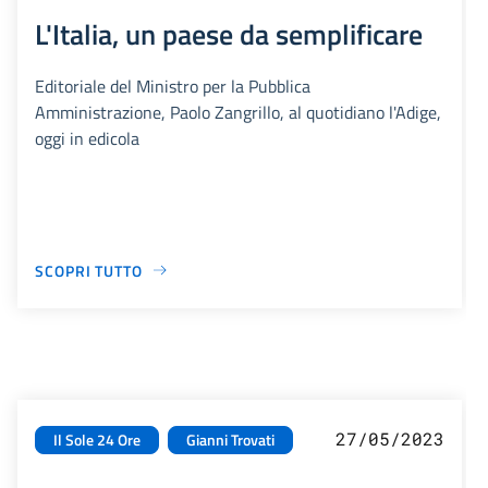
L'Italia, un paese da semplificare
Editoriale del Ministro per la Pubblica
Amministrazione, Paolo Zangrillo, al quotidiano l'Adige,
oggi in edicola
SCOPRI TUTTO
27/05/2023
Il Sole 24 Ore
Gianni Trovati