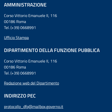
AMMINISTRAZIONE
Corso Vittorio Emanuele II, 116
00186 Roma
Tel. (+39) 0668991
Ufficio Stampa
DIPARTIMENTO DELLA FUNZIONE PUBBLICA
Corso Vittorio Emanuele II, 116
00186 Roma
Tel. (+39) 0668991
Redazione web del Dipartimento
INDIRIZZO PEC
protocollo_dfp@mailbox.governo.it