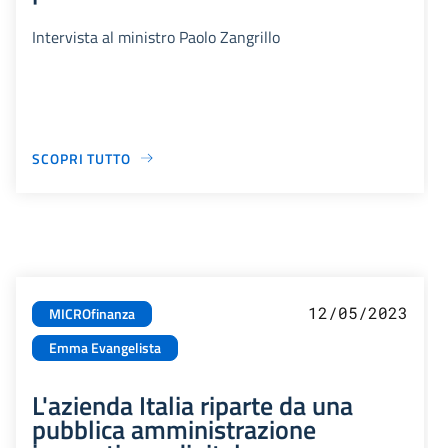
Intervista al ministro Paolo Zangrillo
SCOPRI TUTTO
12/05/2023
MICROfinanza
Emma Evangelista
L'azienda Italia riparte da una
pubblica amministrazione