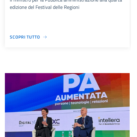
edizione del Festival delle Regioni
SCOPRI TUTTO