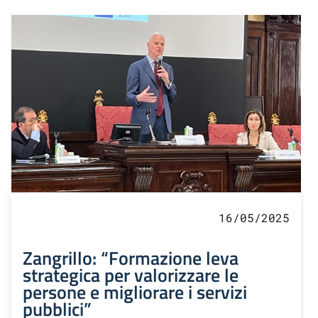
16/05/2025
Zangrillo: “Formazione leva
strategica per valorizzare le
persone e migliorare i servizi
pubblici”