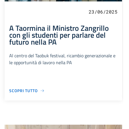
23/06/2025
A Taormina il Ministro Zangrillo
con gli studenti per parlare del
futuro nella PA
Al centro del Taobuk festival, ricambio generazionale e
le opportunità di lavoro nella PA
SCOPRI TUTTO