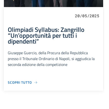
20/05/2025
Olimpiadi Syllabus: Zangrillo
“Un’opportunità per tutti i
dipendenti”
Giuseppe Guercio, della Procura della Repubblica
presso il Tribunale Ordinario di Napoli, si aggiudica la
seconda edizione della competizione
SCOPRI TUTTO