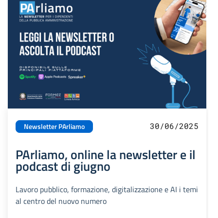
30/06/2025
Newsletter PArliamo
PArliamo, online la newsletter e il
podcast di giugno
Lavoro pubblico, formazione, digitalizzazione e AI i temi
al centro del nuovo numero