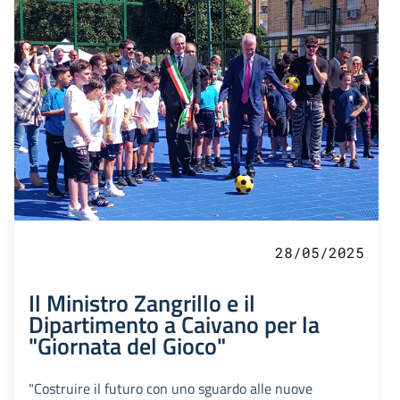
28/05/2025
Il Ministro Zangrillo e il
Dipartimento a Caivano per la
"Giornata del Gioco"
"Costruire il futuro con uno sguardo alle nuove