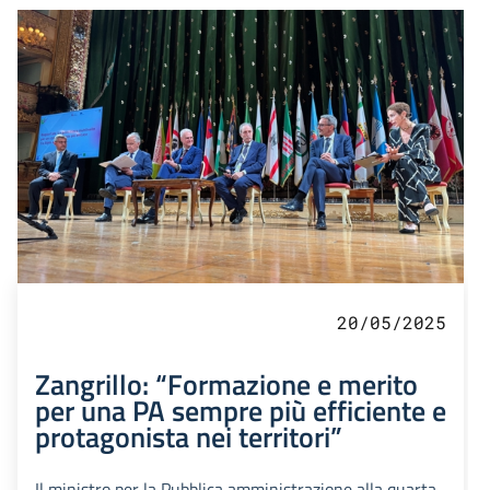
20/05/2025
Zangrillo: “Formazione e merito
per una PA sempre più efficiente e
protagonista nei territori”
Il ministro per la Pubblica amministrazione alla quarta