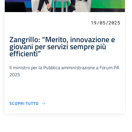
19/05/2025
Zangrillo: “Merito, innovazione e
giovani per servizi sempre più
efficienti”
Il ministro per la Pubblica amministrazione a Forum PA
2025
SCOPRI TUTTO