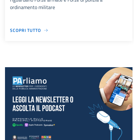
ordinamento militare
SCOPRI TUTTO