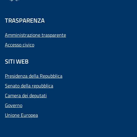
TRASPARENZA
Amministrazione trasparente
Accesso civico
SITI WEB
Presidenza della Repubblica
Senato della repubblica
Camera dei deputati
Governo
Unione Europea