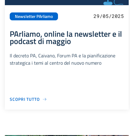
29/05/2025
Newsletter PArliamo
PArliamo, online la newsletter e il
podcast di maggio
Il decreto PA, Caivano, Forum PA e la pianificazione
strategica i temi al centro del nuovo numero
SCOPRI TUTTO