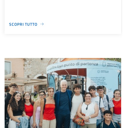
SCOPRI TUTTO