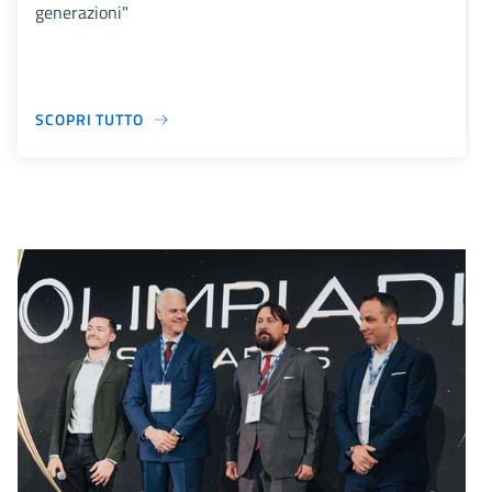
generazioni"
SCOPRI TUTTO