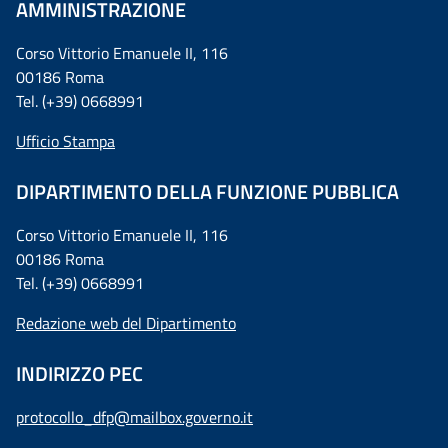
AMMINISTRAZIONE
Corso Vittorio Emanuele II, 116
00186 Roma
Tel. (+39) 0668991
Ufficio Stampa
DIPARTIMENTO DELLA FUNZIONE PUBBLICA
Corso Vittorio Emanuele II, 116
00186 Roma
Tel. (+39) 0668991
Redazione web del Dipartimento
INDIRIZZO PEC
protocollo_dfp@mailbox.governo.it