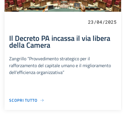
23/04/2025
Il Decreto PA incassa il via libera
della Camera
Zangrillo “Provvedimento strategico per il
rafforzamento del capitale umano e il miglioramento
dell’efficienza organizzativa”
SCOPRI TUTTO