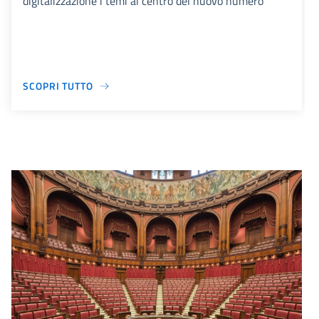
digitalizzazione i temi al centro del nuovo numero
SCOPRI TUTTO