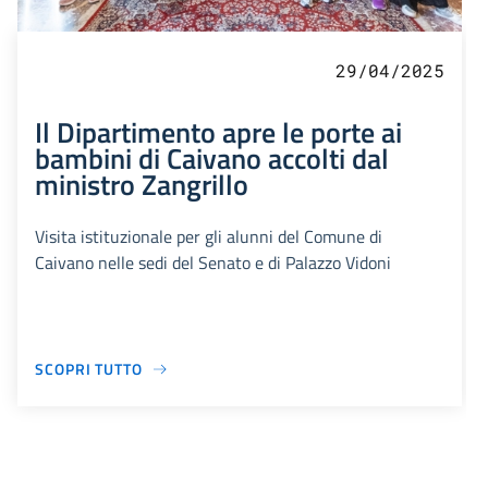
29/04/2025
Il Dipartimento apre le porte ai
bambini di Caivano accolti dal
ministro Zangrillo
Visita istituzionale per gli alunni del Comune di
Caivano nelle sedi del Senato e di Palazzo Vidoni
SCOPRI TUTTO