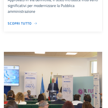
significativi per modernizzare la Pubblica
amministrazione
SCOPRI TUTTO