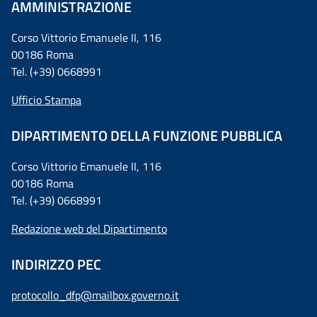
AMMINISTRAZIONE
Corso Vittorio Emanuele II, 116
00186 Roma
Tel. (+39) 0668991
Ufficio Stampa
DIPARTIMENTO DELLA FUNZIONE PUBBLICA
Corso Vittorio Emanuele II, 116
00186 Roma
Tel. (+39) 0668991
Redazione web del Dipartimento
INDIRIZZO PEC
protocollo_dfp@mailbox.governo.it