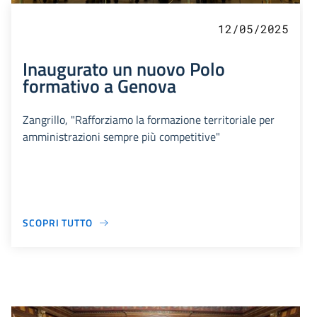
12/05/2025
Inaugurato un nuovo Polo
formativo a Genova
Zangrillo, "Rafforziamo la formazione territoriale per
amministrazioni sempre più competitive"
SCOPRI TUTTO