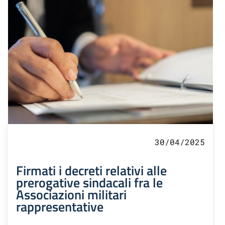
30/04/2025
Firmati i decreti relativi alle
prerogative sindacali fra le
Associazioni militari
rappresentative