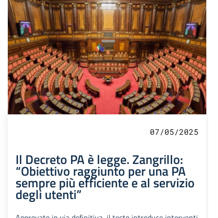
07/05/2025
Il Decreto PA è legge. Zangrillo:
“Obiettivo raggiunto per una PA
sempre più efficiente e al servizio
degli utenti”
Approvato in via definitiva, il testo introduce interventi