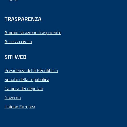
TRASPARENZA
Amministrazione trasparente
Accesso civico
SITI WEB
Presidenza della Repubblica
Senato della repubblica
Camera dei deputati
Governo
Unione Europea