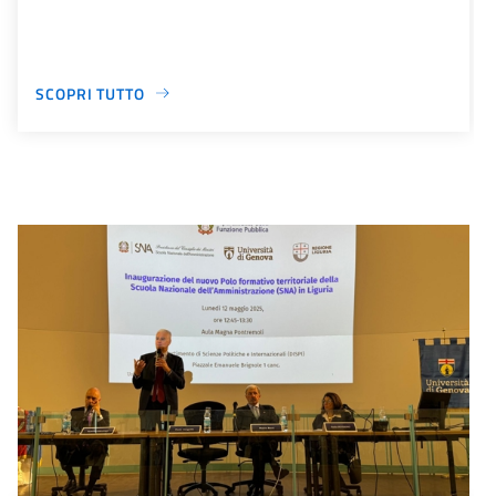
SCOPRI TUTTO