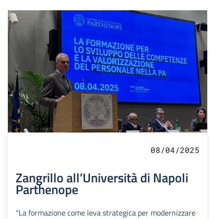
08/04/2025
Zangrillo all’Università di Napoli
Parthenope
“La formazione come leva strategica per modernizzare