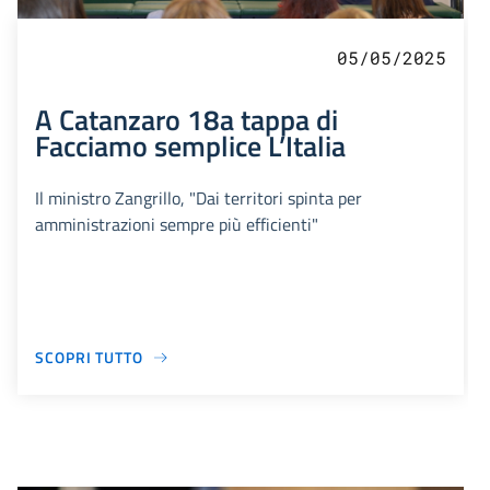
05/05/2025
A Catanzaro 18a tappa di
Facciamo semplice L’Italia
Il ministro Zangrillo, "Dai territori spinta per
amministrazioni sempre più efficienti"
SCOPRI TUTTO