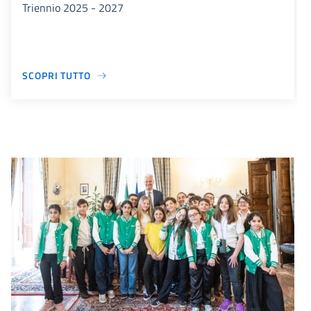
Triennio 2025 - 2027
SCOPRI TUTTO