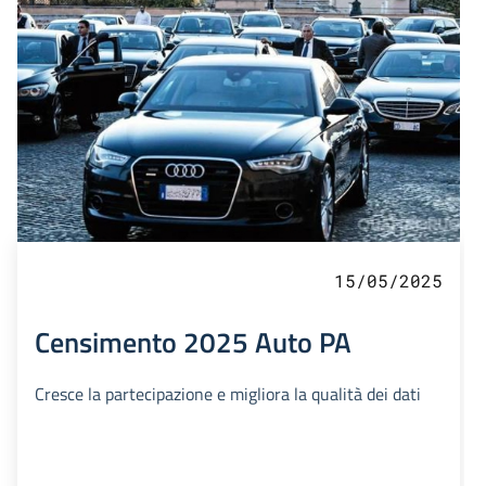
15/05/2025
Censimento 2025 Auto PA
Cresce la partecipazione e migliora la qualità dei dati