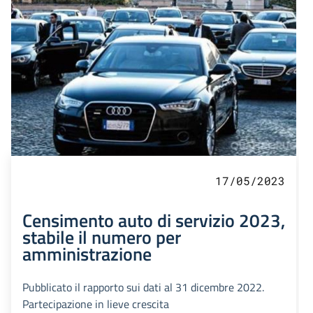
17/05/2023
Censimento auto di servizio 2023,
stabile il numero per
amministrazione
Pubblicato il rapporto sui dati al 31 dicembre 2022.
Partecipazione in lieve crescita