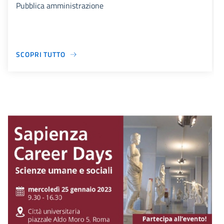
Pubblica amministrazione
SCOPRI TUTTO