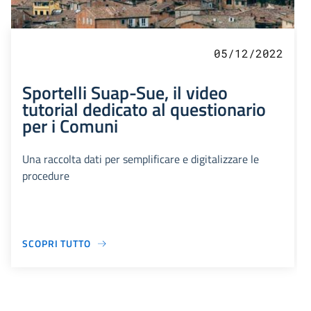
05/12/2022
Sportelli Suap-Sue, il video
tutorial dedicato al questionario
per i Comuni
Una raccolta dati per semplificare e digitalizzare le
procedure
SCOPRI TUTTO