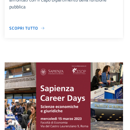
pubblica
SCOPRI TUTTO