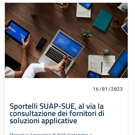
16/01/2023
Sportelli SUAP-SUE, al via la
consultazione dei fornitori di
soluzioni applicative
Prosegue il percorso di digitalizzazione e