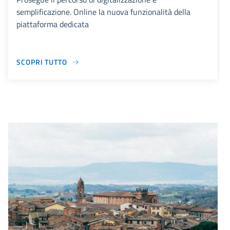
semplificazione. Online la nuova funzionalità della
piattaforma dedicata
SCOPRI TUTTO