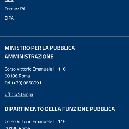
Formez PA
EIPA
MINISTRO PER LA PUBBLICA
AMMINISTRAZIONE
Corso Vittorio Emanuele II, 116
00186 Roma
Tel. (+39) 0668991
Ufficio Stampa
DIPARTIMENTO DELLA FUNZIONE PUBBLICA
Corso Vittorio Emanuele II, 116
00186 Roma