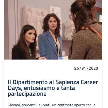
26/01/2023
Il Dipartimento al Sapienza Career
Days, entusiasmo e tanta
partecipazione
Giovani, studenti, laureati: un confronto aperto con la