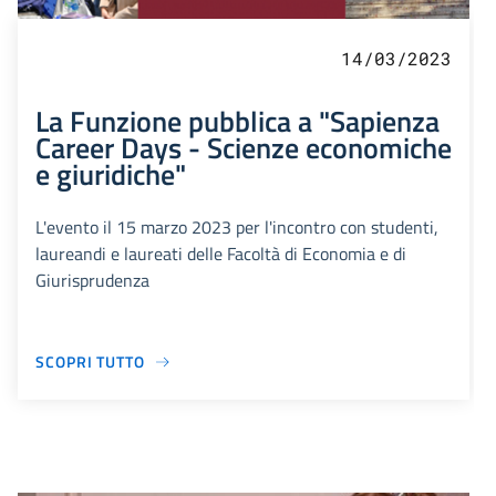
14/03/2023
La Funzione pubblica a "Sapienza
Career Days - Scienze economiche
e giuridiche"
L'evento il 15 marzo 2023 per l'incontro con studenti,
laureandi e laureati delle Facoltà di Economia e di
Giurisprudenza
SCOPRI TUTTO