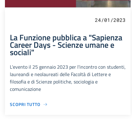
24/01/2023
La Funzione pubblica a "Sapienza
Career Days - Scienze umane e
sociali"
L'evento il 25 gennaio 2023 per l'incontro con studenti,
laureandi e neolaureati delle Facoltà di Lettere e
filosofia e di Scienze politiche, sociologia e
comunicazione
SCOPRI TUTTO