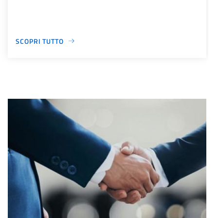
SCOPRI TUTTO