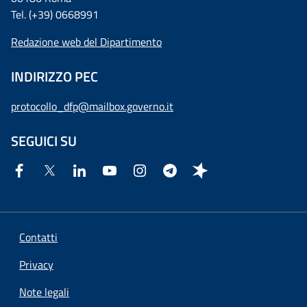
Tel. (+39) 0668991
Redazione web del Dipartimento
INDIRIZZO PEC
protocollo_dfp@mailbox.governo.it
SEGUICI SU
Contatti
Privacy
Note legali