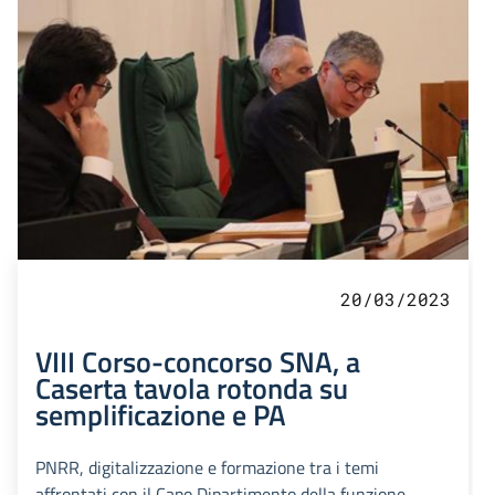
20/03/2023
VIII Corso-concorso SNA, a
Caserta tavola rotonda su
semplificazione e PA
PNRR, digitalizzazione e formazione tra i temi
affrontati con il Capo Dipartimento della funzione