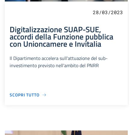
28/03/2023
Digitalizzazione SUAP-SUE,
accordi della Funzione pubblica
con Unioncamere e Invitalia
Il Dipartimento accelera sull'attuazione del sub-
investimento previsto nell'ambito del PNRR
SCOPRI TUTTO