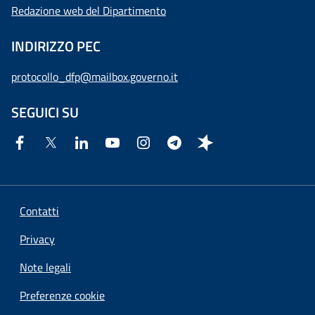
Redazione web del Dipartimento
INDIRIZZO PEC
protocollo_dfp@mailbox.governo.it
SEGUICI SU
Contatti
Privacy
Note legali
Preferenze cookie