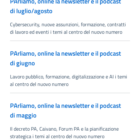
PArliamo, online la newsletter e il podcast
di luglio/agosto
Cybersecurity, nuove assunzioni, formazione, contratti
di lavoro ed eventi i temi al centro del nuovo numero
PArliamo, online la newsletter e il podcast
di giugno
Lavoro pubblico, formazione, digitalizzazione e AI i temi
al centro del nuovo numero
PArliamo, online la newsletter e il podcast
di maggio
Il decreto PA, Caivano, Forum PA e la pianificazione
strategica i temi al centro del nuovo numero