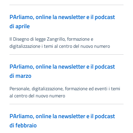
PArliamo, online la newsletter e il podcast
di aprile
Il Disegno di legge Zangrillo, formazione e
digitalizzazione i temi al centro del nuovo numero
PArliamo, online la newsletter e il podcast
di marzo
Personale, digitalizzazione, formazione ed eventi i temi
al centro del nuovo numero
PArliamo, online la newsletter e il podcast
di febbraio