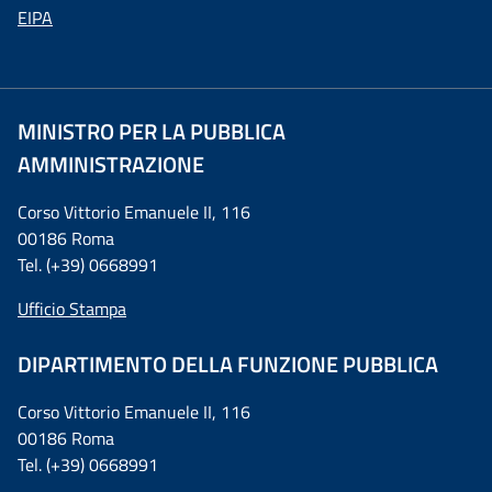
EIPA
MINISTRO PER LA PUBBLICA
AMMINISTRAZIONE
Corso Vittorio Emanuele II, 116
00186 Roma
Tel. (+39) 0668991
Ufficio Stampa
DIPARTIMENTO DELLA FUNZIONE PUBBLICA
Corso Vittorio Emanuele II, 116
00186 Roma
Tel. (+39) 0668991