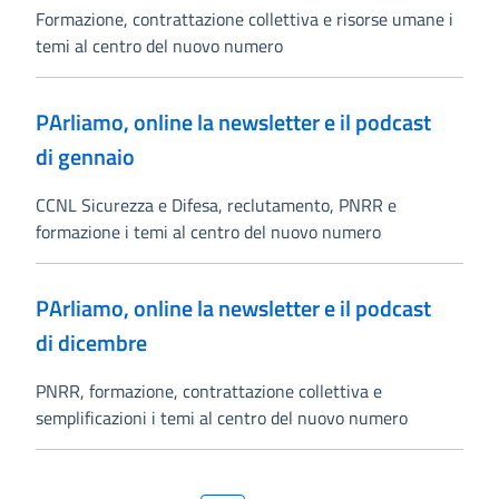
Formazione, contrattazione collettiva e risorse umane i
temi al centro del nuovo numero
PArliamo, online la newsletter e il podcast
di gennaio
CCNL Sicurezza e Difesa, reclutamento, PNRR e
formazione i temi al centro del nuovo numero
PArliamo, online la newsletter e il podcast
di dicembre
PNRR, formazione, contrattazione collettiva e
semplificazioni i temi al centro del nuovo numero