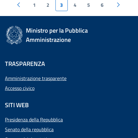
1
2
3
4
5
6
Ministro per la Pubblica
Amministrazione
TRASPARENZA
Amministrazione trasparente
Accesso civico
SITI WEB
Presidenza della Repubblica
Senato della repubblica