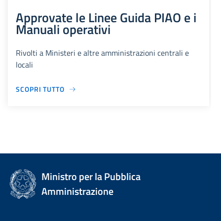
Approvate le Linee Guida PIAO e i
Manuali operativi
Rivolti a Ministeri e altre amministrazioni centrali e
locali
SCOPRI TUTTO
Ministro per la Pubblica
Amministrazione