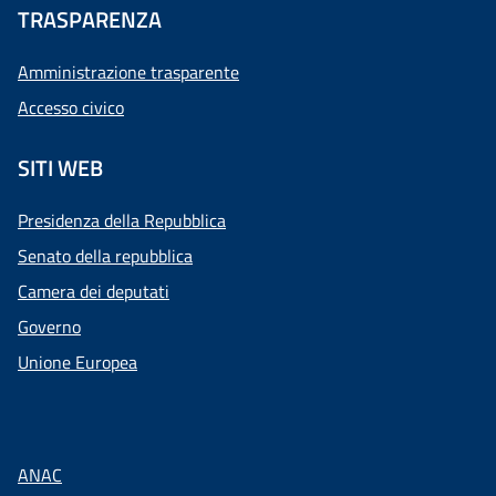
TRASPARENZA
Amministrazione trasparente
Accesso civico
SITI WEB
Presidenza della Repubblica
Senato della repubblica
Camera dei deputati
Governo
Unione Europea
ANAC