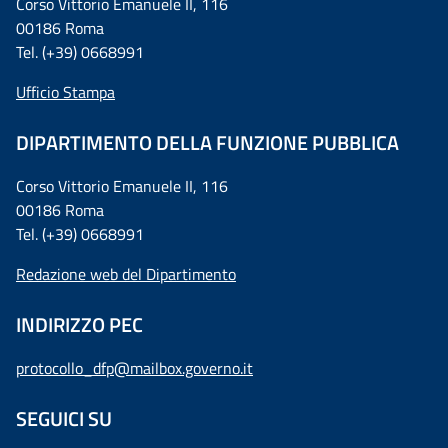
Corso Vittorio Emanuele II, 116
00186 Roma
Tel. (+39) 0668991
Ufficio Stampa
DIPARTIMENTO DELLA FUNZIONE PUBBLICA
Corso Vittorio Emanuele II, 116
00186 Roma
Tel. (+39) 0668991
Redazione web del Dipartimento
INDIRIZZO PEC
protocollo_dfp@mailbox.governo.it
SEGUICI SU