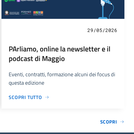
29/05/2026
PArliamo, online la newsletter e il
podcast di Maggio
Eventi, contratti, formazione alcuni dei focus di
questa edizione
SCOPRI TUTTO
SCOPRI