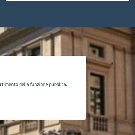
rtimento della funzione pubblica.