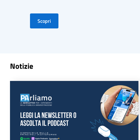
Scopri
Notizie