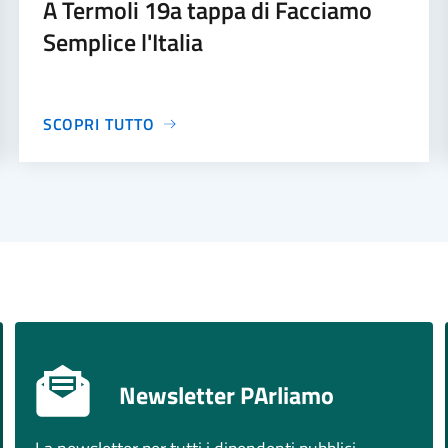
A Termoli 19a tappa di Facciamo
Semplice l'Italia
SCOPRI TUTTO
Newsletter PArliamo