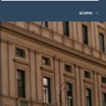
SCOPRI