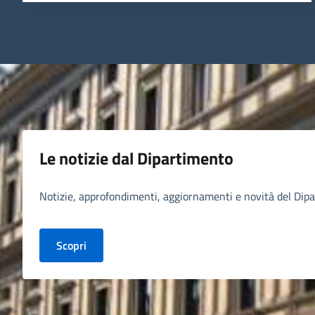
Le notizie dal Dipartimento
Notizie, approfondimenti, aggiornamenti e novità del Dipa
Scopri