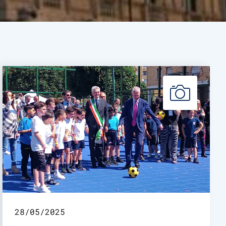
28/05/2025