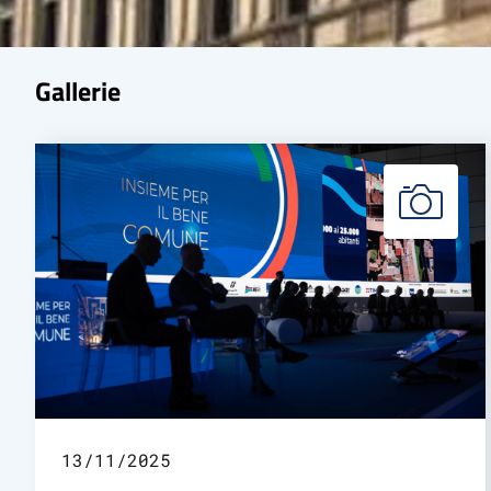
Gallerie
13/11/2025