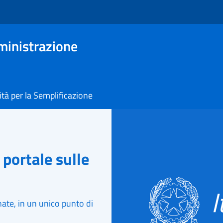
ministrazione
tà per la Semplificazione
 portale sulle
ate, in un unico punto di