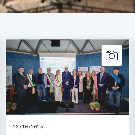
23/10/2025