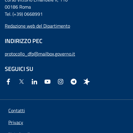
00186 Roma
Tel. (+39) 0668991
Redazione web del Dipartimento
INDIRIZZO PEC
protocollo_dfp@mailbox.governo.it
SEGUICI SU
Contatti
Privacy