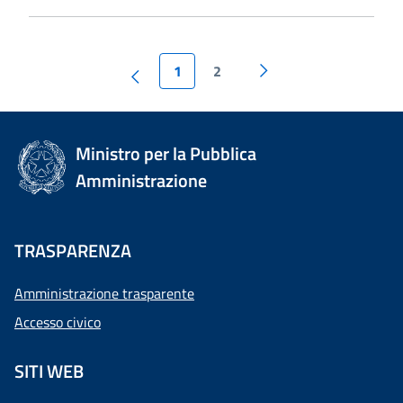
1
2
Ministro per la Pubblica
Amministrazione
TRASPARENZA
Amministrazione trasparente
Accesso civico
SITI WEB