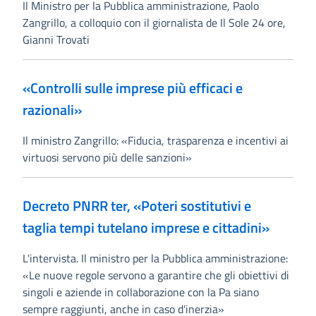
Il Ministro per la Pubblica amministrazione, Paolo
Zangrillo, a colloquio con il giornalista de Il Sole 24 ore,
Gianni Trovati
«Controlli sulle imprese più efficaci e
razionali»
Il ministro Zangrillo: «Fiducia, trasparenza e incentivi ai
virtuosi servono più delle sanzioni»
Decreto PNRR ter, «Poteri sostitutivi e
taglia tempi tutelano imprese e cittadini»
L'intervista. Il ministro per la Pubblica amministrazione:
«Le nuove regole servono a garantire che gli obiettivi di
singoli e aziende in collaborazione con la Pa siano
sempre raggiunti, anche in caso d'inerzia»