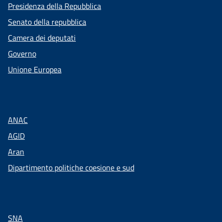
Presidenza della Repubblica
Senato della repubblica
Camera dei deputati
Governo
Unione Europea
ANAC
AGID
Aran
Dipartimento politiche coesione e sud
SNA