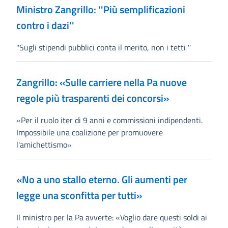
Ministro Zangrillo: ''Più semplificazioni
contro i dazi''
''Sugli stipendi pubblici conta il merito, non i tetti ''
Zangrillo: «Sulle carriere nella Pa nuove
regole più trasparenti dei concorsi»
«Per il ruolo iter di 9 anni e commissioni indipendenti.
Impossibile una coalizione per promuovere
l'amichettismo»
«No a uno stallo eterno. Gli aumenti per
legge una sconfitta per tutti»
Il ministro per la Pa avverte: «Voglio dare questi soldi ai