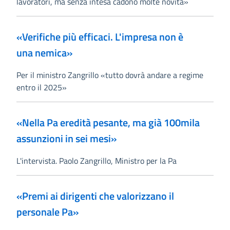
lavoratori, ma senza intesa cadono molte novità»
«Verifiche più efficaci. L'impresa non è
una nemica»
Per il ministro Zangrillo «tutto dovrà andare a regime
entro il 2025»
«Nella Pa eredità pesante, ma già 100mila
assunzioni in sei mesi»
L'intervista. Paolo Zangrillo, Ministro per la Pa
«Premi ai dirigenti che valorizzano il
personale Pa»