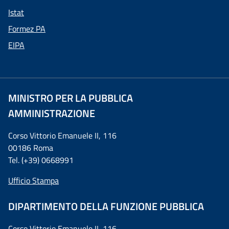
Istat
Formez PA
EIPA
MINISTRO PER LA PUBBLICA
AMMINISTRAZIONE
Corso Vittorio Emanuele II, 116
00186 Roma
Tel. (+39) 0668991
Ufficio Stampa
DIPARTIMENTO DELLA FUNZIONE PUBBLICA
Corso Vittorio Emanuele II, 116