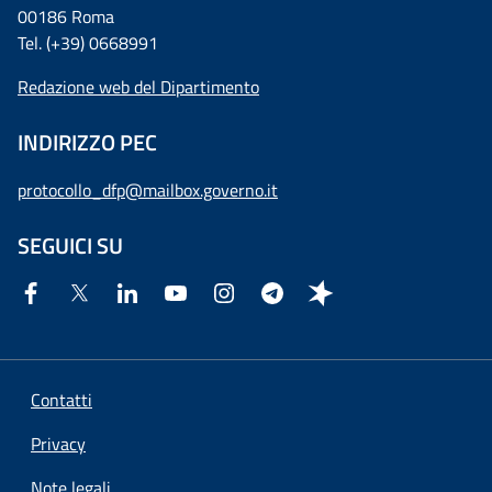
00186 Roma
Tel. (+39) 0668991
Redazione web del Dipartimento
INDIRIZZO PEC
protocollo_dfp@mailbox.governo.it
SEGUICI SU
Contatti
Privacy
Note legali