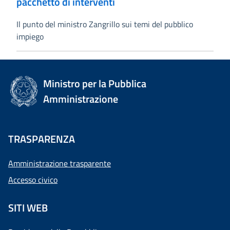
pacchetto di interventi
Il punto del ministro Zangrillo sui temi del pubblico
impiego
Ministro per la Pubblica
Amministrazione
TRASPARENZA
Amministrazione trasparente
Accesso civico
SITI WEB