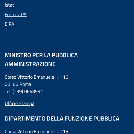
Istat
Formez PA
EIPA
MINISTRO PER LA PUBBLICA
AMMINISTRAZIONE
Corso Vittorio Emanuele II, 116
00186 Roma
Tel. (+39) 0668991
Ufficio Stampa
DIPARTIMENTO DELLA FUNZIONE PUBBLICA
Corso Vittorio Emanuele II, 116