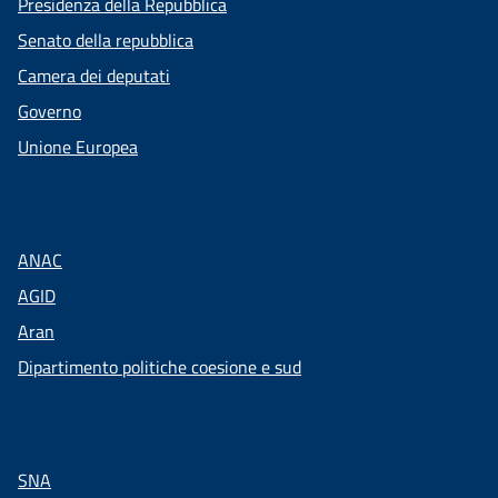
Presidenza della Repubblica
Senato della repubblica
Camera dei deputati
Governo
Unione Europea
ANAC
AGID
Aran
Dipartimento politiche coesione e sud
SNA