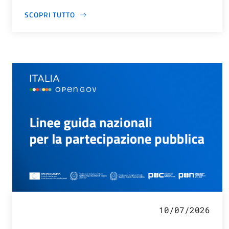
SCOPRI TUTTO
10/07/2026