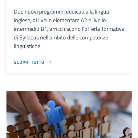
Due nuovi programmi dedicati alla lingua
inglese, di livello elementare A2 e livello
intermedio B1, arricchiscono l’offerta formativa
di Syllabus nell’ambito delle competenze
linguistiche
SCOPRI TUTTO