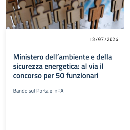
13/07/2026
Ministero dell’ambiente e della
sicurezza energetica: al via il
concorso per 50 funzionari
Bando sul Portale inPA