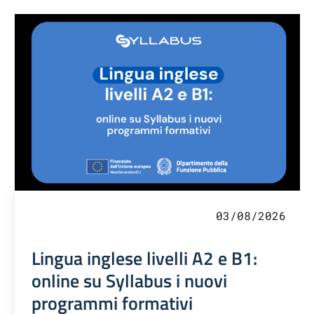
03/08/2026
Lingua inglese livelli A2 e B1:
online su Syllabus i nuovi
programmi formativi