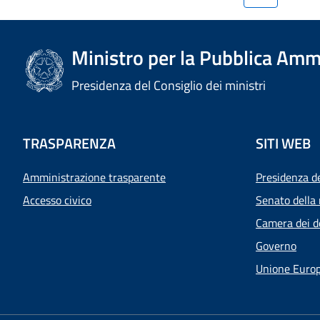
Ministro per la Pubblica Amm
Presidenza del Consiglio dei ministri
TRASPARENZA
SITI WEB
Amministrazione trasparente
Presidenza d
Accesso civico
Senato della 
Camera dei d
Governo
Unione Euro