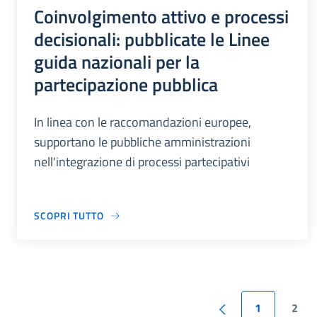
Coinvolgimento attivo e processi
decisionali: pubblicate le Linee
guida nazionali per la
partecipazione pubblica
In linea con le raccomandazioni europee,
supportano le pubbliche amministrazioni
nell'integrazione di processi partecipativi
SCOPRI TUTTO
1
2