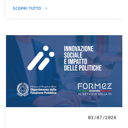
SCOPRI TUTTO
03/07/2026