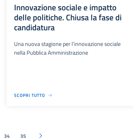
Innovazione sociale e impatto
delle politiche. Chiusa la fase di
candidatura
Una nuova stagione per l’innovazione sociale
nella Pubblica Amministrazione
SCOPRI TUTTO
34
35