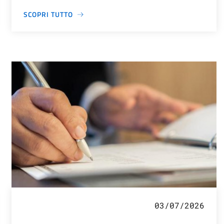
SCOPRI TUTTO
03/07/2026