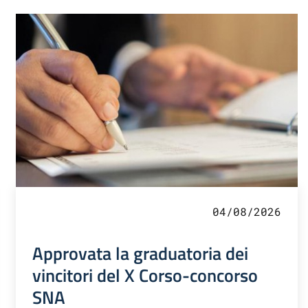
04/08/2026
Approvata la graduatoria dei
vincitori del X Corso-concorso
SNA