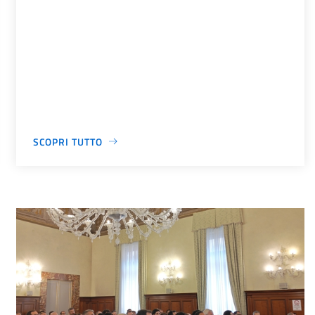
SCOPRI TUTTO