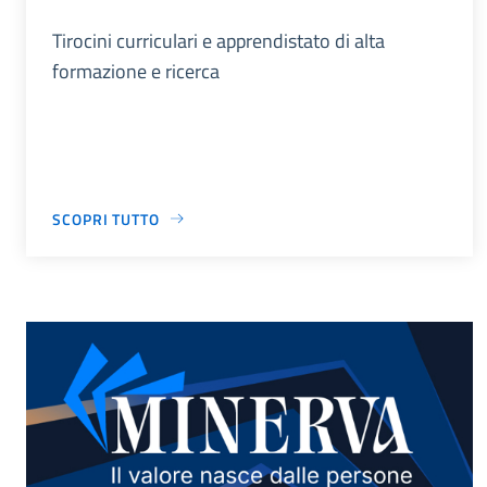
Tirocini curriculari e apprendistato di alta
formazione e ricerca
SCOPRI TUTTO