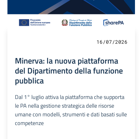
16/07/2026
Minerva: la nuova piattaforma
del Dipartimento della funzione
pubblica
Dal 1° luglio attiva la piattaforma che supporta
le PA nella gestione strategica delle risorse
umane con modelli, strumenti e dati basati sulle
competenze