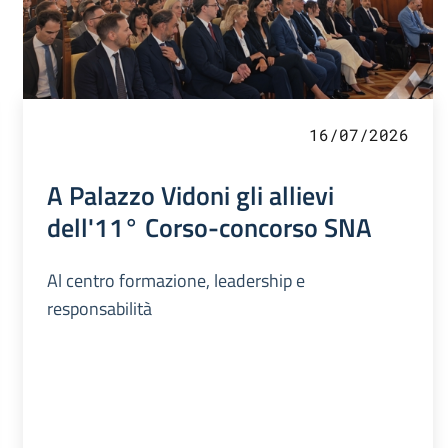
16/07/2026
A Palazzo Vidoni gli allievi
dell'11° Corso-concorso SNA
Al centro formazione, leadership e
responsabilità