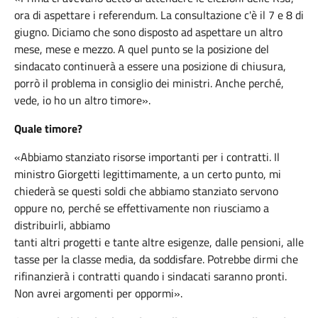
ora di aspettare i referendum. La consultazione c'è il 7 e 8 di
giugno. Diciamo che sono disposto ad aspettare un altro
mese, mese e mezzo. A quel punto se la posizione del
sindacato continuerà a essere una posizione di chiusura,
porrò il problema in consiglio dei ministri. Anche perché,
vede, io ho un altro timore».
Quale timore?
«Abbiamo stanziato risorse importanti per i contratti. Il
ministro Giorgetti legittimamente, a un certo punto, mi
chiederà se questi soldi che abbiamo stanziato servono
oppure no, perché se effettivamente non riusciamo a
distribuirli, abbiamo
tanti altri progetti e tante altre esigenze, dalle pensioni, alle
tasse per la classe media, da soddisfare. Potrebbe dirmi che
rifinanzierà i contratti quando i sindacati saranno pronti.
Non avrei argomenti per oppormi».