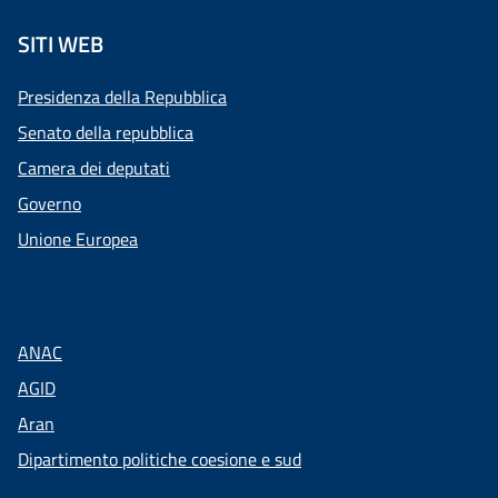
SITI WEB
Presidenza della Repubblica
Senato della repubblica
Camera dei deputati
Governo
Unione Europea
ANAC
AGID
Aran
Dipartimento politiche coesione e sud