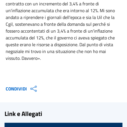
contratto con un incremento del 3,4% a fronte di
un'inflazione accumulata che era intorno al 12%. Mi sono
andato a riprendere i giornali dell'epoca e sia la Uil che la
Cgil, sostenevano a fronte della domanda sul perché si
fossero accontentati di un 3,4% a fronte di un'inflazione
accumulata del 12%, che il governo ci aveva spiegato che
queste erano le risorse a disposizione. Dal punto di vista
negoziale mi trovo in una situazione che non ho mai
vissuto. Davvero».
CONDIVIDI
Link e Allegati