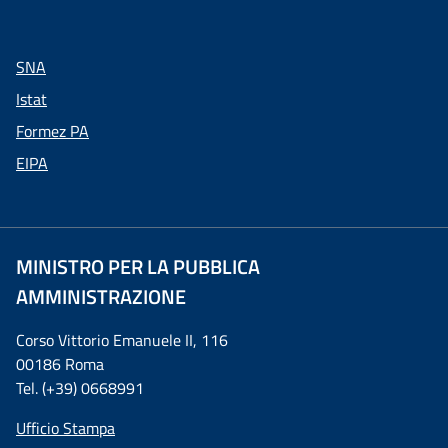
SNA
Istat
Formez PA
EIPA
MINISTRO PER LA PUBBLICA
AMMINISTRAZIONE
Corso Vittorio Emanuele II, 116
00186 Roma
Tel. (+39) 0668991
Ufficio Stampa