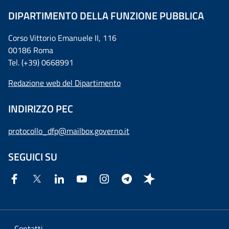
DIPARTIMENTO DELLA FUNZIONE PUBBLICA
Corso Vittorio Emanuele II, 116
00186 Roma
Tel. (+39) 0668991
Redazione web del Dipartimento
INDIRIZZO PEC
protocollo_dfp@mailbox.governo.it
SEGUICI SU
Contatti