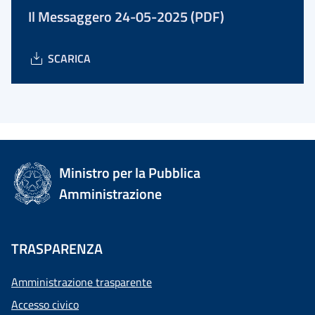
Il Messaggero 24-05-2025 (PDF)
SCARICA
Ministro per la Pubblica
Amministrazione
TRASPARENZA
Amministrazione trasparente
Accesso civico