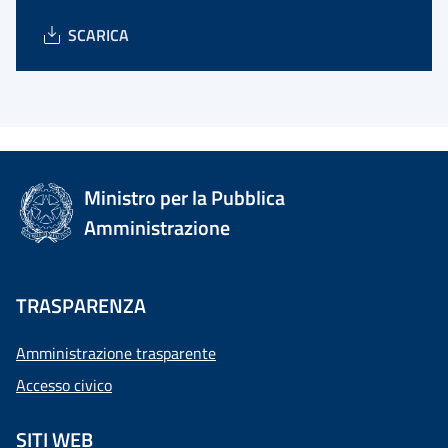
SCARICA
Ministro per la Pubblica
Amministrazione
TRASPARENZA
Amministrazione trasparente
Accesso civico
SITI WEB