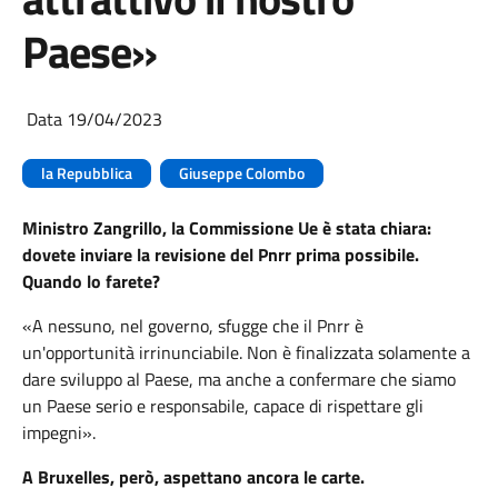
Paese»
Data 19/04/2023
la Repubblica
Giuseppe Colombo
Ministro Zangrillo, la Commissione Ue è stata chiara:
dovete inviare la revisione del Pnrr prima possibile.
Quando lo farete?
«A nessuno, nel governo, sfugge che il Pnrr è
un'opportunità irrinunciabile. Non è finalizzata solamente a
dare sviluppo al Paese, ma anche a confermare che siamo
un Paese serio e responsabile, capace di rispettare gli
impegni».
A Bruxelles, però, aspettano ancora le carte.