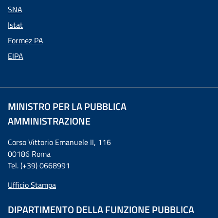
SNA
Istat
Formez PA
EIPA
MINISTRO PER LA PUBBLICA
AMMINISTRAZIONE
Corso Vittorio Emanuele II, 116
00186 Roma
Tel. (+39) 0668991
Ufficio Stampa
DIPARTIMENTO DELLA FUNZIONE PUBBLICA