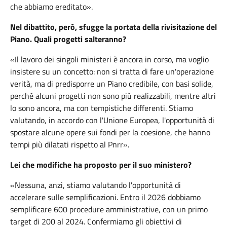
che abbiamo ereditato».
Nel dibattito, però, sfugge la portata della rivisitazione del
Piano. Quali progetti salteranno?
«Il lavoro dei singoli ministeri è ancora in corso, ma voglio
insistere su un concetto: non si tratta di fare un'operazione
verità, ma di predisporre un Piano credibile, con basi solide,
perché alcuni progetti non sono più realizzabili, mentre altri
lo sono ancora, ma con tempistiche differenti. Stiamo
valutando, in accordo con l'Unione Europea, l'opportunità di
spostare alcune opere sui fondi per la coesione, che hanno
tempi più dilatati rispetto al Pnrr».
Lei che modifiche ha proposto per il suo ministero?
«Nessuna, anzi, stiamo valutando l'opportunità di
accelerare sulle semplificazioni. Entro il 2026 dobbiamo
semplificare 600 procedure amministrative, con un primo
target di 200 al 2024. Confermiamo gli obiettivi di