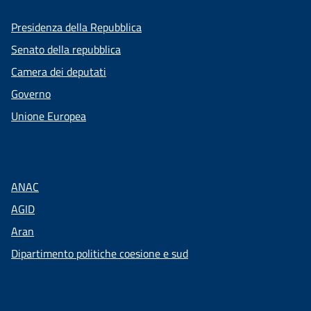
Presidenza della Repubblica
Senato della repubblica
Camera dei deputati
Governo
Unione Europea
ANAC
AGID
Aran
Dipartimento politiche coesione e sud