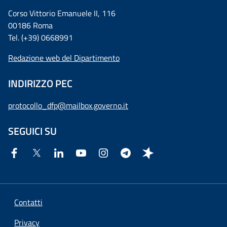
Corso Vittorio Emanuele II, 116
00186 Roma
Tel. (+39) 0668991
Redazione web del Dipartimento
INDIRIZZO PEC
protocollo_dfp@mailbox.governo.it
SEGUICI SU
Contatti
Privacy