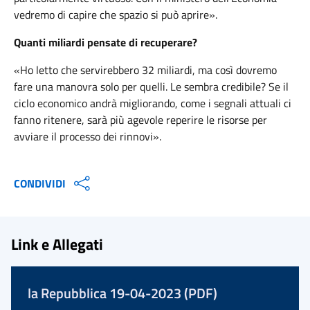
vedremo di capire che spazio si può aprire».
Quanti miliardi pensate di recuperare?
«Ho letto che servirebbero 32 miliardi, ma così dovremo
fare una manovra solo per quelli. Le sembra credibile? Se il
ciclo economico andrà migliorando, come i segnali attuali ci
fanno ritenere, sarà più agevole reperire le risorse per
avviare il processo dei rinnovi».
CONDIVIDI
Link e Allegati
la Repubblica 19-04-2023 (PDF)