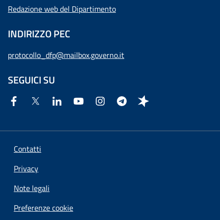
Redazione web del Dipartimento
INDIRIZZO PEC
protocollo_dfp@mailbox.governo.it
SEGUICI SU
Contatti
Privacy
Note legali
Preferenze cookie