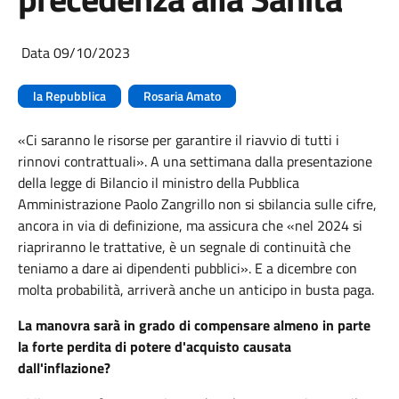
Data 09/10/2023
la Repubblica
Rosaria Amato
«Ci saranno le risorse per garantire il riavvio di tutti i
rinnovi contrattuali». A una settimana dalla presentazione
della legge di Bilancio il ministro della Pubblica
Amministrazione Paolo Zangrillo non si sbilancia sulle cifre,
ancora in via di definizione, ma assicura che «nel 2024 si
riapriranno le trattative, è un segnale di continuità che
teniamo a dare ai dipendenti pubblici». E a dicembre con
molta probabilità, arriverà anche un anticipo in busta paga.
La manovra sarà in grado di compensare almeno in parte
la forte perdita di potere d'acquisto causata
dall'inflazione?