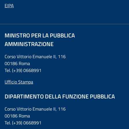
EIPA
MINISTRO PER LA PUBBLICA
AMMINISTRAZIONE
Corso Vittorio Emanuele II, 116
00186 Roma
Tel. (+39) 0668991
Ufficio Stampa
DIPARTIMENTO DELLA FUNZIONE PUBBLICA
Corso Vittorio Emanuele II, 116
00186 Roma
Tel. (+39) 0668991