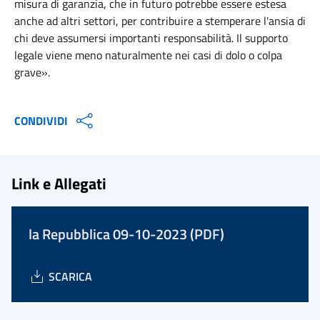
misura di garanzia, che in futuro potrebbe essere estesa
anche ad altri settori, per contribuire a stemperare l'ansia di
chi deve assumersi importanti responsabilità. Il supporto
legale viene meno naturalmente nei casi di dolo o colpa
grave».
CONDIVIDI
Link e Allegati
la Repubblica 09-10-2023 (PDF)
SCARICA