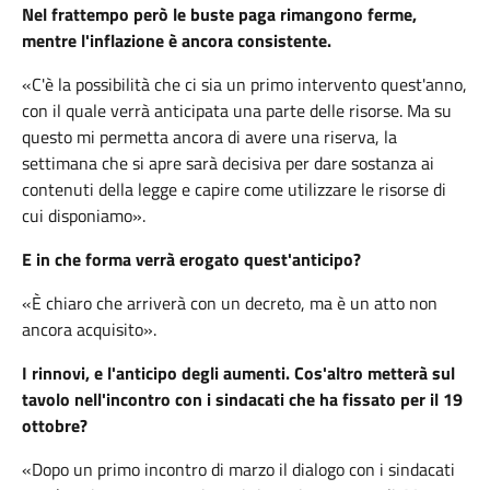
Nel frattempo però le buste paga rimangono ferme,
mentre l'inflazione è ancora consistente.
«C'è la possibilità che ci sia un primo intervento quest'anno,
con il quale verrà anticipata una parte delle risorse. Ma su
questo mi permetta ancora di avere una riserva, la
settimana che si apre sarà decisiva per dare sostanza ai
contenuti della legge e capire come utilizzare le risorse di
cui disponiamo».
E in che forma verrà erogato quest'anticipo?
«È chiaro che arriverà con un decreto, ma è un atto non
ancora acquisito».
I rinnovi, e l'anticipo degli aumenti. Cos'altro metterà sul
tavolo nell'incontro con i sindacati che ha fissato per il 19
ottobre?
«Dopo un primo incontro di marzo il dialogo con i sindacati