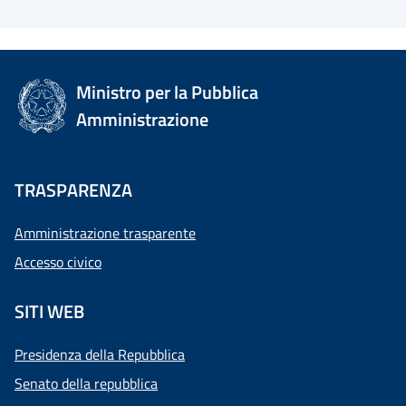
Ministro per la Pubblica
Amministrazione
TRASPARENZA
Amministrazione trasparente
Accesso civico
SITI WEB
Presidenza della Repubblica
Senato della repubblica