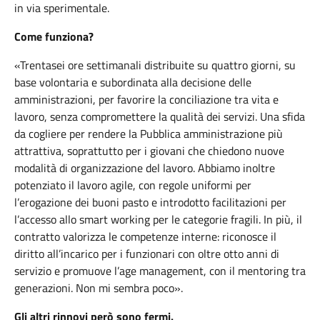
in via sperimentale.
Come funziona?
«Trentasei ore settimanali distribuite su quattro giorni, su
base volontaria e subordinata alla decisione delle
amministrazioni, per favorire la conciliazione tra vita e
lavoro, senza compromettere la qualità dei servizi. Una sfida
da cogliere per rendere la Pubblica amministrazione più
attrattiva, soprattutto per i giovani che chiedono nuove
modalità di organizzazione del lavoro. Abbiamo inoltre
potenziato il lavoro agile, con regole uniformi per
l’erogazione dei buoni pasto e introdotto facilitazioni per
l’accesso allo smart working per le categorie fragili. In più, il
contratto valorizza le competenze interne: riconosce il
diritto all’incarico per i funzionari con oltre otto anni di
servizio e promuove l’age management, con il mentoring tra
generazioni. Non mi sembra poco».
Gli altri rinnovi però sono fermi.