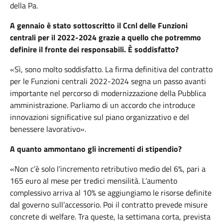
della Pa.
A gennaio è stato sottoscritto il Ccnl delle Funzioni
centrali per il 2022-2024 grazie a quello che potremmo
definire il fronte dei responsabili. È soddisfatto?
«Sì, sono molto soddisfatto. La firma definitiva del contratto
per le Funzioni centrali 2022-2024 segna un passo avanti
importante nel percorso di modernizzazione della Pubblica
amministrazione. Parliamo di un accordo che introduce
innovazioni significative sul piano organizzativo e del
benessere lavorativo».
A quanto ammontano gli incrementi di stipendio?
«Non c’è solo l’incremento retributivo medio del 6%, pari a
165 euro al mese per tredici mensilità. L’aumento
complessivo arriva al 10% se aggiungiamo le risorse definite
dal governo sull’accessorio. Poi il contratto prevede misure
concrete di welfare. Tra queste, la settimana corta, prevista