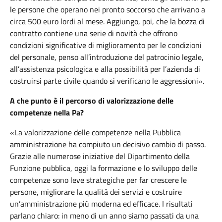
le persone che operano nei pronto soccorso che arrivano a
circa 500 euro lordi al mese. Aggiungo, poi, che la bozza di
contratto contiene una serie di novità che offrono
condizioni significative di miglioramento per le condizioni
del personale, penso all’introduzione del patrocinio legale,
all’assistenza psicologica e alla possibilità per l’azienda di
costruirsi parte civile quando si verificano le aggressioni».
A che punto è il percorso di valorizzazione delle
competenze nella Pa?
«La valorizzazione delle competenze nella Pubblica
amministrazione ha compiuto un decisivo cambio di passo.
Grazie alle numerose iniziative del Dipartimento della
Funzione pubblica, oggi la formazione e lo sviluppo delle
competenze sono leve strategiche per far crescere le
persone, migliorare la qualità dei servizi e costruire
un’amministrazione più moderna ed efficace. I risultati
parlano chiaro: in meno di un anno siamo passati da una