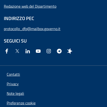
Redazione web del Dipartimento
INDIRIZZO PEC
protocollo_dfp@mailbox.governo.it
SEGUICI SU
Contatti
Privacy
Note legali
Preferenze cookie