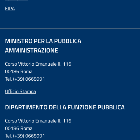
EIPA
MINISTRO PER LA PUBBLICA
AMMINISTRAZIONE
Corso Vittorio Emanuele II, 116
00186 Roma
Tel. (+39) 0668991
Ufficio Stampa
DIPARTIMENTO DELLA FUNZIONE PUBBLICA
Corso Vittorio Emanuele II, 116
00186 Roma
Tel. (+39) 0668991