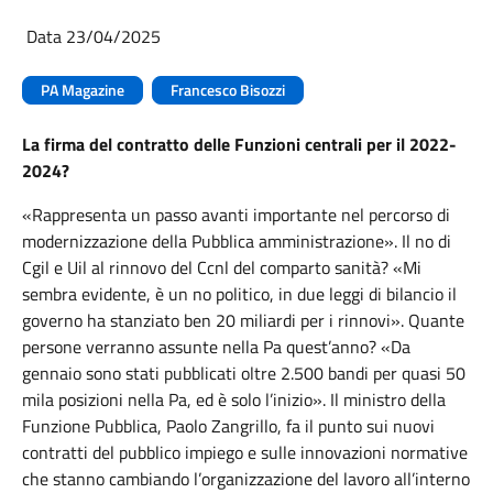
Data 23/04/2025
PA Magazine
Francesco Bisozzi
La firma del contratto delle Funzioni centrali per il 2022-
2024?
«Rappresenta un passo avanti importante nel percorso di
modernizzazione della Pubblica amministrazione». Il no di
Cgil e Uil al rinnovo del Ccnl del comparto sanità? «Mi
sembra evidente, è un no politico, in due leggi di bilancio il
governo ha stanziato ben 20 miliardi per i rinnovi». Quante
persone verranno assunte nella Pa quest’anno? «Da
gennaio sono stati pubblicati oltre 2.500 bandi per quasi 50
mila posizioni nella Pa, ed è solo l’inizio». Il ministro della
Funzione Pubblica, Paolo Zangrillo, fa il punto sui nuovi
contratti del pubblico impiego e sulle innovazioni normative
che stanno cambiando l’organizzazione del lavoro all’interno