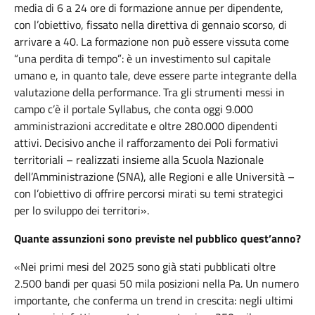
media di 6 a 24 ore di formazione annue per dipendente,
con l’obiettivo, fissato nella direttiva di gennaio scorso, di
arrivare a 40. La formazione non può essere vissuta come
“una perdita di tempo”: è un investimento sul capitale
umano e, in quanto tale, deve essere parte integrante della
valutazione della performance. Tra gli strumenti messi in
campo c’è il portale Syllabus, che conta oggi 9.000
amministrazioni accreditate e oltre 280.000 dipendenti
attivi. Decisivo anche il rafforzamento dei Poli formativi
territoriali – realizzati insieme alla Scuola Nazionale
dell’Amministrazione (SNA), alle Regioni e alle Università –
con l’obiettivo di offrire percorsi mirati su temi strategici
per lo sviluppo dei territori».
Quante assunzioni sono previste nel pubblico quest’anno?
«Nei primi mesi del 2025 sono già stati pubblicati oltre
2.500 bandi per quasi 50 mila posizioni nella Pa. Un numero
importante, che conferma un trend in crescita: negli ultimi