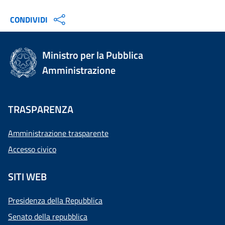
CONDIVIDI
Ministro per la Pubblica
Amministrazione
TRASPARENZA
Amministrazione trasparente
Accesso civico
SITI WEB
Presidenza della Repubblica
Senato della repubblica