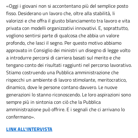
«Oggi i giovani non si accontentano più del semplice posto
fisso. Desiderano un lavoro che, oltre alla stabilità, li
valorizzi e che offra il giusto bilanciamento tra lavoro e vita
privata con modelli organizzativi innovativi. E, soprattutto,
vogliono sentirsi parte di qualcosa che abbia un valore
profondo, che lasci il segno. Per questo motivo abbiamo
approvato in Consiglio dei ministri un disegno di legge volto
a introdurre percorsi di carriera basati sul merito e che
tengano conto dei risultati raggiunti nel percorso lavorativo.
Stiamo costruendo una Pubblica amministrazione che
rispecchi un ambiente di lavoro stimolante, meritocratico,
dinamico, dove le persone contano davvero. Le nuove
generazioni lo stanno riconoscendo. Le loro aspirazioni sono
sempre più in sintonia con ciò che la Pubblica
amministrazione può offrire. E i segnali che ci arrivano lo
confermano».
LINK ALL'INTERVISTA