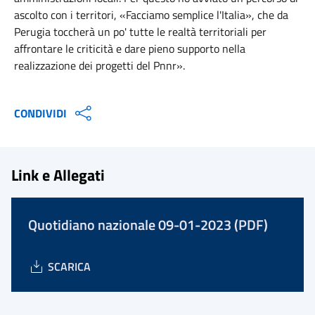
ascolto con i territori, «Facciamo semplice l'Italia», che da
Perugia toccherà un po' tutte le realtà territoriali per
affrontare le criticità e dare pieno supporto nella
realizzazione dei progetti del Pnnr».
CONDIVIDI
Link e Allegati
Quotidiano nazionale 09-01-2023 (PDF)
SCARICA