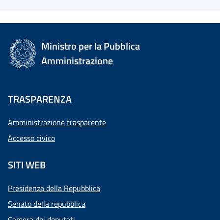
Ministro per la Pubblica
Amministrazione
TRASPARENZA
Amministrazione trasparente
Accesso civico
SITI WEB
Presidenza della Repubblica
Senato della repubblica
Camera dei deputati