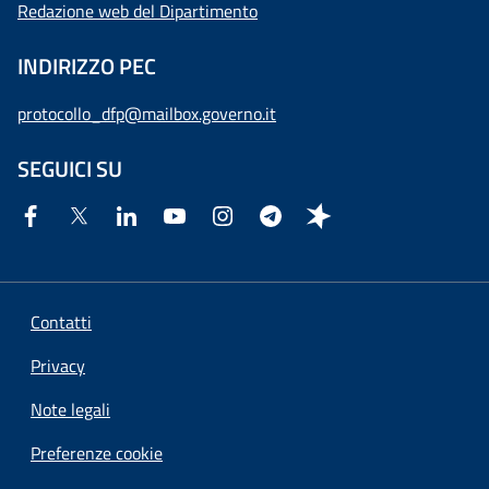
Redazione web del Dipartimento
INDIRIZZO PEC
protocollo_dfp@mailbox.governo.it
SEGUICI SU
Contatti
Privacy
Note legali
Preferenze cookie