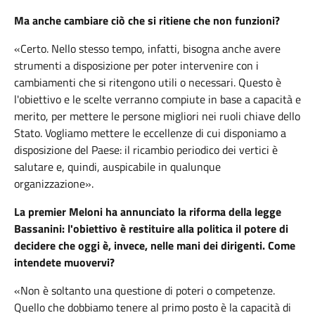
Ma anche cambiare ciò che si ritiene che non funzioni?
«Certo. Nello stesso tempo, infatti, bisogna anche avere
strumenti a disposizione per poter intervenire con i
cambiamenti che si ritengono utili o necessari. Questo è
l'obiettivo e le scelte verranno compiute in base a capacità e
merito, per mettere le persone migliori nei ruoli chiave dello
Stato. Vogliamo mettere le eccellenze di cui disponiamo a
disposizione del Paese: il ricambio periodico dei vertici è
salutare e, quindi, auspicabile in qualunque
organizzazione».
La premier Meloni ha annunciato la riforma della legge
Bassanini: l'obiettivo è restituire alla politica il potere di
decidere che oggi è, invece, nelle mani dei dirigenti. Come
intendete muovervi?
«Non è soltanto una questione di poteri o competenze.
Quello che dobbiamo tenere al primo posto è la capacità di