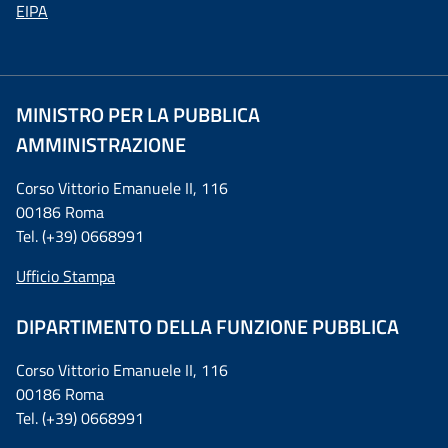
EIPA
MINISTRO PER LA PUBBLICA
AMMINISTRAZIONE
Corso Vittorio Emanuele II, 116
00186 Roma
Tel. (+39) 0668991
Ufficio Stampa
DIPARTIMENTO DELLA FUNZIONE PUBBLICA
Corso Vittorio Emanuele II, 116
00186 Roma
Tel. (+39) 0668991