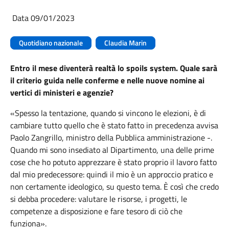
Data 09/01/2023
Quotidiano nazionale
Claudia Marin
Entro il mese diventerà realtà lo spoils system. Quale sarà
il criterio guida nelle conferme e nelle nuove nomine ai
vertici di ministeri e agenzie?
«Spesso la tentazione, quando si vincono le elezioni, è di
cambiare tutto quello che è stato fatto in precedenza avvisa
Paolo Zangrillo, ministro della Pubblica amministrazione -.
Quando mi sono insediato al Dipartimento, una delle prime
cose che ho potuto apprezzare è stato proprio il lavoro fatto
dal mio predecessore: quindi il mio è un approccio pratico e
non certamente ideologico, su questo tema. È così che credo
si debba procedere: valutare le risorse, i progetti, le
competenze a disposizione e fare tesoro di ciò che
funziona».