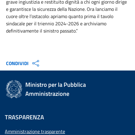
grave ingiustizia e restituito dignità a chi ogni giorno dirige
e garantisce la sicurezza della Nazione. Ora lanciamo il
cuore oltre l’ostacolo: apriamo quanto prima il tavolo
sindacale per il triennio 2024-2026 e archiviamo
definitivamente il sinistro passato.”
CONDIVIDI
Ministro per la Pubblica
Amministrazione
TRASPARENZA
Amministrazione trasparente