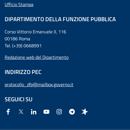
Ufficio Stampa
DIPARTIMENTO DELLA FUNZIONE PUBBLICA
Corso Vittorio Emanuele II, 116
00186 Roma
Tel. (+39) 0668991
Redazione web del Dipartimento
INDIRIZZO PEC
protocollo_dfp@mailbox.governo.it
SEGUICI SU