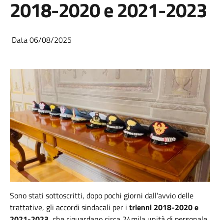
2018-2020 e 2021-2023
Data 06/08/2025
Sono stati sottoscritti, dopo pochi giorni dall’avvio delle
trattative, gli accordi sindacali per i
trienni 2018-2020 e
2021-2023
, che riguardano circa 24mila unità di personale