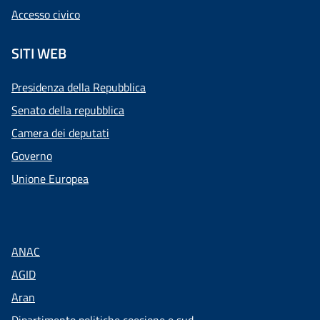
Accesso civico
SITI WEB
Presidenza della Repubblica
Senato della repubblica
Camera dei deputati
Governo
Unione Europea
ANAC
AGID
Aran