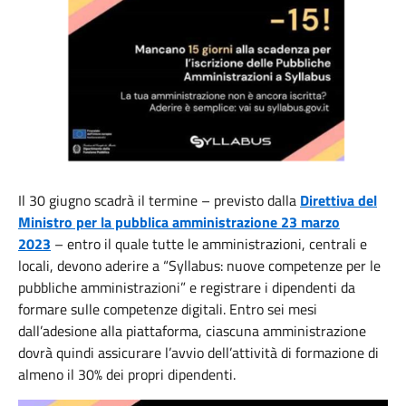
Il 30 giugno scadrà il termine – previsto dalla
Direttiva del
Ministro per la pubblica amministrazione 23 marzo
2023
– entro il quale tutte le amministrazioni, centrali e
locali, devono aderire a “Syllabus: nuove competenze per le
pubbliche amministrazioni” e registrare i dipendenti da
formare sulle competenze digitali. Entro sei mesi
dall’adesione alla piattaforma, ciascuna amministrazione
dovrà quindi assicurare l’avvio dell’attività di formazione di
almeno il 30% dei propri dipendenti.