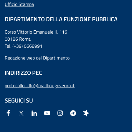
Ufficio Stampa
DIPARTIMENTO DELLA FUNZIONE PUBBLICA
Corso Vittorio Emanuele II, 116
00186 Roma
Tel. (+39) 0668991
Redazione web del Dipartimento
INDIRIZZO PEC
protocollo_dfp@mailbox.governo.it
SEGUICI SU