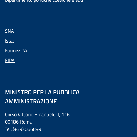
SNA
Istat
Formez PA
EIPA
MINISTRO PER LA PUBBLICA
AMMINISTRAZIONE
Corso Vittorio Emanuele II, 116
00186 Roma
Tel. (+39) 0668991