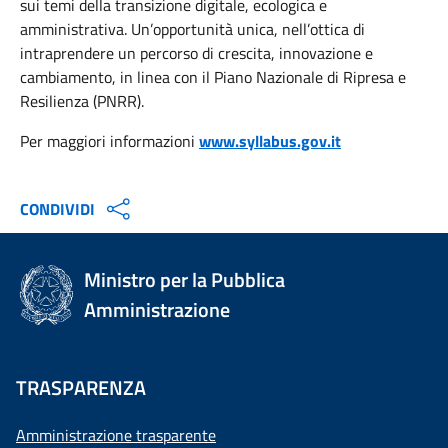
sui temi della transizione digitale, ecologica e
amministrativa. Un’opportunità unica, nell’ottica di
intraprendere un percorso di crescita, innovazione e
cambiamento, in linea con il Piano Nazionale di Ripresa e
Resilienza (PNRR).
Per maggiori informazioni
www.syllabus.gov.it
CONDIVIDI
Ministro per la Pubblica
Amministrazione
TRASPARENZA
Amministrazione trasparente