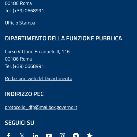
00186 Roma
Tel. (+39) 0668991
Ufficio Stampa
DIPARTIMENTO DELLA FUNZIONE PUBBLICA
Corso Vittorio Emanuele II, 116
00186 Roma
Tel. (+39) 0668991
Redazione web del Dipartimento
INDIRIZZO PEC
protocollo_dfp@mailbox.governo.it
SEGUICI SU