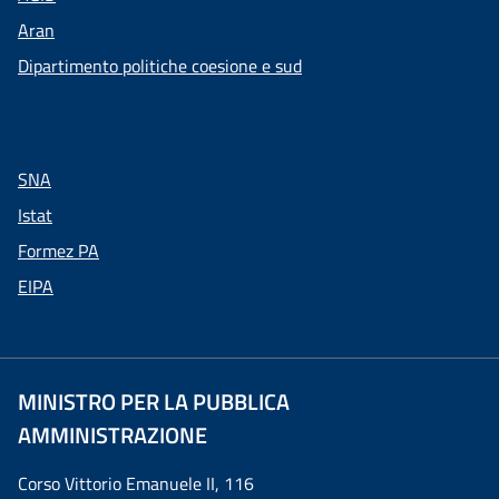
Aran
Dipartimento politiche coesione e sud
SNA
Istat
Formez PA
EIPA
MINISTRO PER LA PUBBLICA
AMMINISTRAZIONE
Corso Vittorio Emanuele II, 116