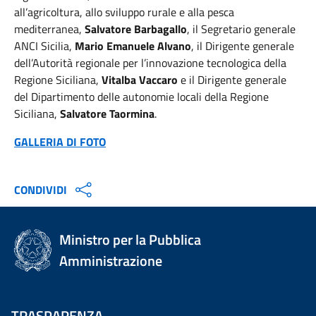
all’agricoltura, allo sviluppo rurale e alla pesca
mediterranea,
Salvatore Barbagallo
, il Segretario generale
ANCI Sicilia,
Mario Emanuele Alvano
, il Dirigente generale
dell’Autorità regionale per l’innovazione tecnologica della
Regione Siciliana,
Vitalba Vaccaro
e il Dirigente generale
del Dipartimento delle autonomie locali della Regione
Siciliana,
Salvatore Taormina
.
GALLERIA DI FOTO
CONDIVIDI
Ministro per la Pubblica
Amministrazione
TRASPARENZA