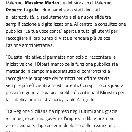
Palermo,
Massimo Mariani
, e del Sindaco di Palermo,
Roberto Lagalla
. I due panel sono stati dedicati
all’attrattività, al reclutamento e alle nuove sfide tra
semplificazione e digitalizzazione. Al centro la consultazione
pubblica “La tua voce conta” aperta a tutti gli utenti per
raccogliere il loro punto di vista e rendere più veloce
l’azione amministrativa.
“Questa iniziativa ci permette non solo di raccontare le
iniziative che il Dipartimento della funzione pubblica sta
mettendo in campo ma soprattutto di confrontarci e
raccogliere le proposte dei territori per offrire servizi
sempre più efficienti ai nostri utenti. Con spirito di squadra
possiamo generare valore pubblico” continua il Ministro per
la Pubblica amministrazione, Paolo Zangrillo.
“La Regione Siciliana ha ripreso negli ultimi anni, grazie
all'impegno del mio governo, l’imprescindibile ricambio
generazionale, dopo decenni di blocco delle assunzioni.