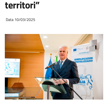
territori”
Data 10/03/2025