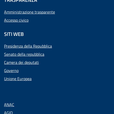
Amministrazione trasparente
Accesso civico
SITI WEB
Presidenza della Repubblica
Senato della repubblica
Camera dei deputati
Governo
Unione Europea
ANAC
AGID