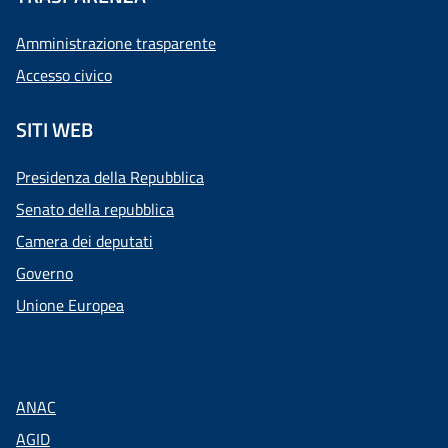
Amministrazione trasparente
Accesso civico
SITI WEB
Presidenza della Repubblica
Senato della repubblica
Camera dei deputati
Governo
Unione Europea
ANAC
AGID