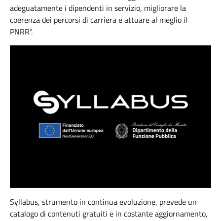
adeguatamente i dipendenti in servizio, migliorare la
coerenza dei percorsi di carriera e attuare al meglio il
PNRR”.
Syllabus, strumento in continua evoluzione, prevede un
catalogo di contenuti gratuiti e in costante aggiornamento,