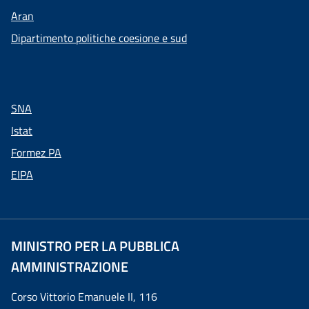
Aran
Dipartimento politiche coesione e sud
SNA
Istat
Formez PA
EIPA
MINISTRO PER LA PUBBLICA
AMMINISTRAZIONE
Corso Vittorio Emanuele II, 116