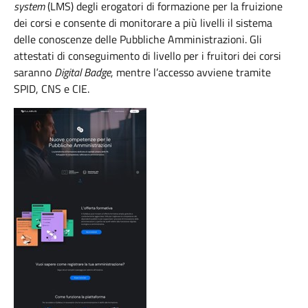
system
(LMS) degli erogatori di formazione per la fruizione
dei corsi e consente di monitorare a più livelli il sistema
delle conoscenze delle Pubbliche Amministrazioni. Gli
attestati di conseguimento di livello per i fruitori dei corsi
saranno
Digital Badge
, mentre l’accesso avviene tramite
SPID, CNS e CIE.