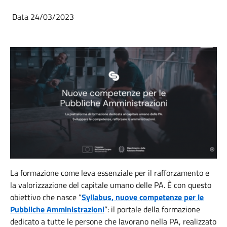
Data 24/03/2023
La formazione come leva essenziale per il rafforzamento e
la valorizzazione del capitale umano delle PA. È con questo
obiettivo che nasce “
Syllabus, nuove competenze per le
Pubbliche Amministrazioni
”: il portale della formazione
dedicato a tutte le persone che lavorano nella PA, realizzato