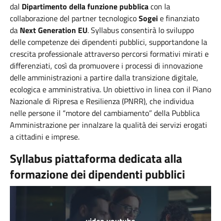
dal
Dipartimento della funzione pubblica
con la
collaborazione del partner tecnologico
Sogei
e finanziato
da
Next Generation EU
. Syllabus consentirà lo sviluppo
delle competenze dei dipendenti pubblici, supportandone la
crescita professionale attraverso percorsi formativi mirati e
differenziati, così da promuovere i processi di innovazione
delle amministrazioni a partire dalla transizione digitale,
ecologica e amministrativa. Un obiettivo in linea con il Piano
Nazionale di Ripresa e Resilienza (PNRR), che individua
nelle persone il “motore del cambiamento” della Pubblica
Amministrazione per innalzare la qualità dei servizi erogati
a cittadini e imprese.
Syllabus piattaforma dedicata alla
formazione dei dipendenti pubblici
video youtube