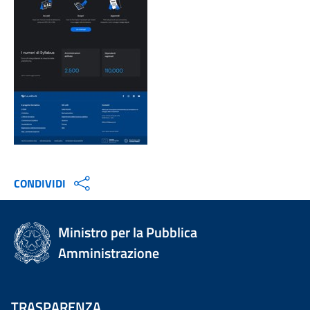
CONDIVIDI
Ministro per la Pubblica
Amministrazione
TRASPARENZA