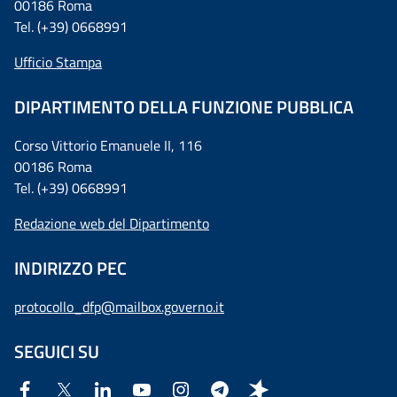
00186 Roma
Tel. (+39) 0668991
Ufficio Stampa
DIPARTIMENTO DELLA FUNZIONE PUBBLICA
Corso Vittorio Emanuele II, 116
00186 Roma
Tel. (+39) 0668991
Redazione web del Dipartimento
INDIRIZZO PEC
protocollo_dfp@mailbox.governo.it
SEGUICI SU