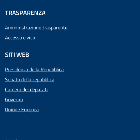
TRASPARENZA
Amministrazione trasparente
Accesso civico
SITI WEB
Presidenza della Repubblica
Senato della repubblica
Camera dei deputati
Governo
Unione Europea