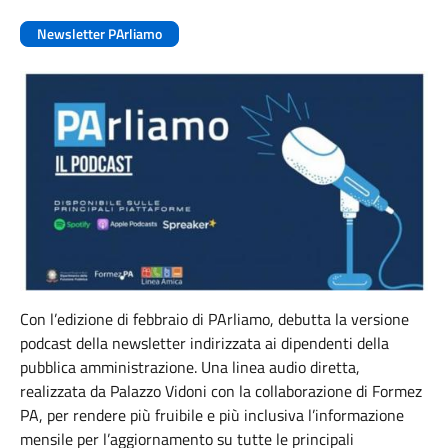
Newsletter PArliamo
Con l’edizione di febbraio di PArliamo, debutta la versione
podcast della newsletter indirizzata ai dipendenti della
pubblica amministrazione. Una linea audio diretta,
realizzata da Palazzo Vidoni con la collaborazione di Formez
PA, per rendere più fruibile e più inclusiva l’informazione
mensile per l’aggiornamento su tutte le principali