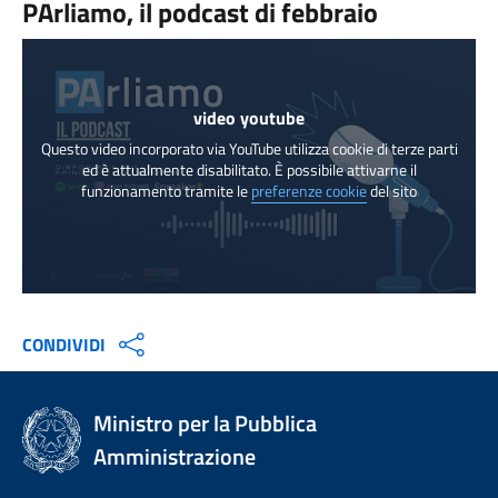
PArliamo, il podcast di febbraio
video youtube
Questo video incorporato via YouTube utilizza cookie di terze parti
ed è attualmente disabilitato. È possibile attivarne il
funzionamento tramite le
preferenze cookie
del sito
CONDIVIDI
Ministro per la Pubblica
Amministrazione