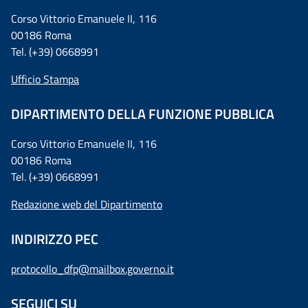
Corso Vittorio Emanuele II, 116
00186 Roma
Tel. (+39) 0668991
Ufficio Stampa
DIPARTIMENTO DELLA FUNZIONE PUBBLICA
Corso Vittorio Emanuele II, 116
00186 Roma
Tel. (+39) 0668991
Redazione web del Dipartimento
INDIRIZZO PEC
protocollo_dfp@mailbox.governo.it
SEGUICI SU