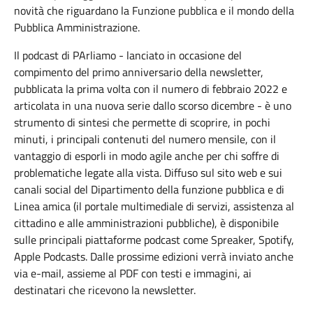
novità che riguardano la Funzione pubblica e il mondo della
Pubblica Amministrazione.
Il podcast di PArliamo - lanciato in occasione del
compimento del primo anniversario della newsletter,
pubblicata la prima volta con il numero di febbraio 2022 e
articolata in una nuova serie dallo scorso dicembre - è uno
strumento di sintesi che permette di scoprire, in pochi
minuti, i principali contenuti del numero mensile, con il
vantaggio di esporli in modo agile anche per chi soffre di
problematiche legate alla vista. Diffuso sul sito web e sui
canali social del Dipartimento della funzione pubblica e di
Linea amica (il portale multimediale di servizi, assistenza al
cittadino e alle amministrazioni pubbliche), è disponibile
sulle principali piattaforme podcast come Spreaker, Spotify,
Apple Podcasts. Dalle prossime edizioni verrà inviato anche
via e-mail, assieme al PDF con testi e immagini, ai
destinatari che ricevono la newsletter.