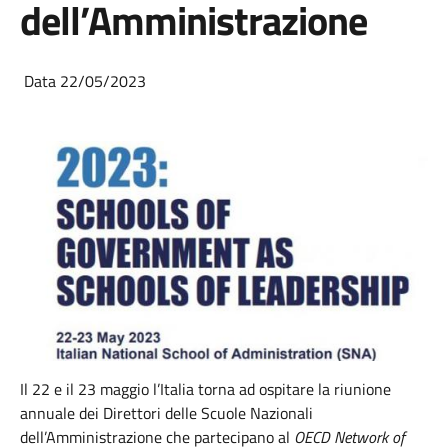
dell’Amministrazione
Data 22/05/2023
Il 22 e il 23 maggio l’Italia torna ad ospitare la riunione
annuale dei Direttori delle Scuole Nazionali
dell’Amministrazione che partecipano al
OECD Network of