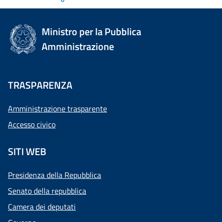
Ministro per la Pubblica
Amministrazione
TRASPARENZA
Amministrazione trasparente
Accesso civico
SITI WEB
Presidenza della Repubblica
Senato della repubblica
Camera dei deputati