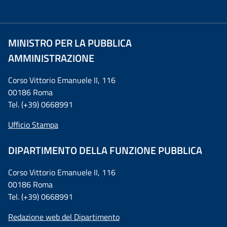
MINISTRO PER LA PUBBLICA
AMMINISTRAZIONE
Corso Vittorio Emanuele II, 116
00186 Roma
Tel. (+39) 0668991
Ufficio Stampa
DIPARTIMENTO DELLA FUNZIONE PUBBLICA
Corso Vittorio Emanuele II, 116
00186 Roma
Tel. (+39) 0668991
Redazione web del Dipartimento