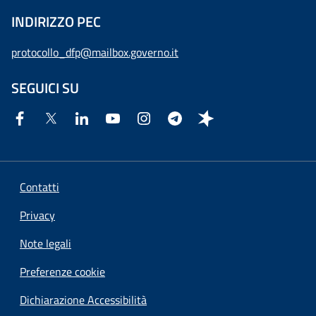
INDIRIZZO PEC
protocollo_dfp@mailbox.governo.it
SEGUICI SU
Contatti
Privacy
Note legali
Preferenze cookie
Dichiarazione Accessibilità