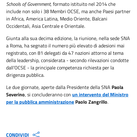
Schools of Government
, formato istituito nel 2014 che
include non solo i 38 Membri OCSE, ma anche Paesi partner
in Africa, America Latina, Medio Oriente, Balcani
Occidentali, Asia Centrale e Orientale.
Giunta alla sua decima edizione, la riunione, nella sede SNA
a Roma, ha segnato il numero più elevato di adesioni mai
registrato, con 81 delegati da 47 nazioni attorno al tema
della leadership, considerata - secondo rilevazioni condotte
dall’OCSE - la principale competenza richiesta per la
dirigenza pubblica.
Le due giornate, aperte dalla Presidente della SNA
Paola
Severino
, si concluderanno con
un intervento del Ministro
per la pubblica amministrazione
Paolo Zangrillo
.
CONDIVIDI