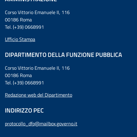
Corso Vittorio Emanuele II, 116
00186 Roma
Tel. (+39) 0668991
Ufficio Stampa
DIPARTIMENTO DELLA FUNZIONE PUBBLICA
Corso Vittorio Emanuele II, 116
00186 Roma
Tel. (+39) 0668991
Redazione web del Dipartimento
INDIRIZZO PEC
protocollo_dfp@mailbox.governo.it