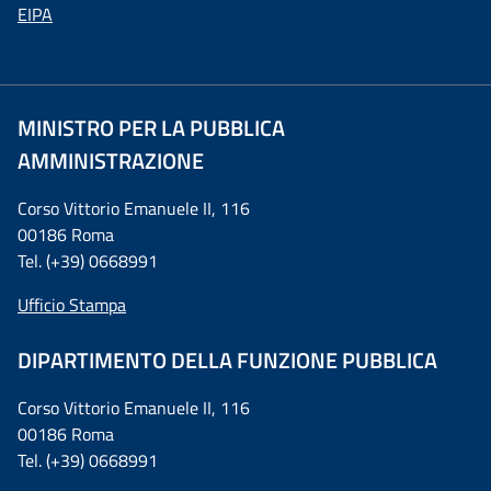
EIPA
MINISTRO PER LA PUBBLICA
AMMINISTRAZIONE
Corso Vittorio Emanuele II, 116
00186 Roma
Tel. (+39) 0668991
Ufficio Stampa
DIPARTIMENTO DELLA FUNZIONE PUBBLICA
Corso Vittorio Emanuele II, 116
00186 Roma
Tel. (+39) 0668991