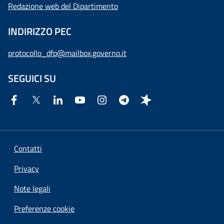
Redazione web del Dipartimento
INDIRIZZO PEC
protocollo_dfp@mailbox.governo.it
SEGUICI SU
Contatti
Privacy
Note legali
Preferenze cookie