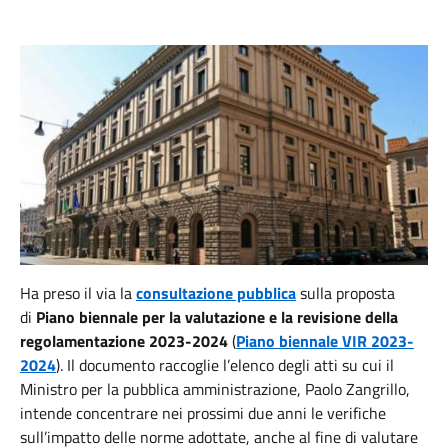
Ha preso il via la
consultazione pubblica
sulla proposta
di
Piano biennale per la valutazione e la revisione della
regolamentazione 2023-2024
(
Piano biennale VIR 2023-
2024
). Il documento raccoglie l’elenco degli atti su cui il
Ministro per la pubblica amministrazione, Paolo Zangrillo,
intende concentrare nei prossimi due anni le verifiche
sull’impatto delle norme adottate, anche al fine di valutare