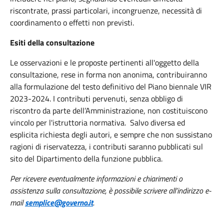
riscontrate, prassi particolari, incongruenze, necessità di
coordinamento o effetti non previsti.
Esiti della consultazione
Le osservazioni e le proposte pertinenti all'oggetto della
consultazione, rese in forma non anonima, contribuiranno
alla formulazione del testo definitivo del Piano biennale VIR
2023-2024. I contributi pervenuti, senza obbligo di
riscontro da parte dell’Amministrazione, non costituiscono
vincolo per l'istruttoria normativa. Salvo diversa ed
esplicita richiesta degli autori, e sempre che non sussistano
ragioni di riservatezza, i contributi saranno pubblicati sul
sito del Dipartimento della funzione pubblica.
Per ricevere eventualmente informazioni e chiarimenti o
assistenza sulla consultazione, è possibile scrivere all’indirizzo e-
mail
semplice@governo.it
.