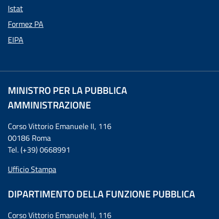
Istat
Formez PA
EIPA
MINISTRO PER LA PUBBLICA
AMMINISTRAZIONE
Corso Vittorio Emanuele II, 116
00186 Roma
Tel. (+39) 0668991
Ufficio Stampa
DIPARTIMENTO DELLA FUNZIONE PUBBLICA
Corso Vittorio Emanuele II, 116