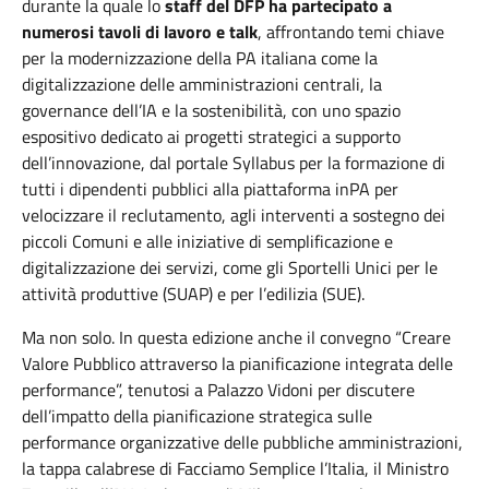
durante la quale lo
staff del DFP ha partecipato a
numerosi tavoli di lavoro e talk
, affrontando temi chiave
per la modernizzazione della PA italiana come la
digitalizzazione delle amministrazioni centrali, la
governance dell’IA e la sostenibilità, con uno spazio
espositivo dedicato ai progetti strategici a supporto
dell’innovazione, dal portale Syllabus per la formazione di
tutti i dipendenti pubblici alla piattaforma inPA per
velocizzare il reclutamento, agli interventi a sostegno dei
piccoli Comuni e alle iniziative di semplificazione e
digitalizzazione dei servizi, come gli Sportelli Unici per le
attività produttive (SUAP) e per l’edilizia (SUE).
Ma non solo. In questa edizione anche il convegno “Creare
Valore Pubblico attraverso la pianificazione integrata delle
performance”, tenutosi a Palazzo Vidoni per discutere
dell’impatto della pianificazione strategica sulle
performance organizzative delle pubbliche amministrazioni,
la tappa calabrese di Facciamo Semplice l’Italia, il Ministro