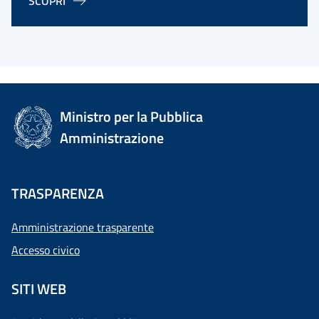
SCOPRI
Ministro per la Pubblica
Amministrazione
TRASPARENZA
Amministrazione trasparente
Accesso civico
SITI WEB