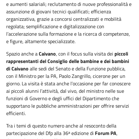
e aumenti salariali; reclutamento di nuove professionalità e
assunzione di giovani tecnici qualificati; efficienza
organizzativa, grazie a concorsi centralizzati e mobilità
regolata; semplificazione e digitalizzazione con
l’accelerazione sulla formazione e la ricerca di competenze,
e figure, altamente specializzate.
Spazio anche a
Caivano
, con il focus sulla visita dei
piccoli
rappresentanti del Consiglio delle bambine e dei bambini
di Caivano
alle sedi del Senato e della Funzione pubblica,
con il Ministro per la PA, Paolo Zangrillo, cicerone per un
giorno. La visita è stata anche l’occasione per far conoscere
ai piccoli alunni l’attività, dal vivo, del ministro nelle sue
funzioni di Governo e degli uffici del Dipartimento che
supportano le pubbliche amministrazioni per offrire servizi
efficienti.
Tra i temi di questo numero anche al resoconto della
partecipazione del Dfp alla 36ᵃ edizione di
Forum PA
,