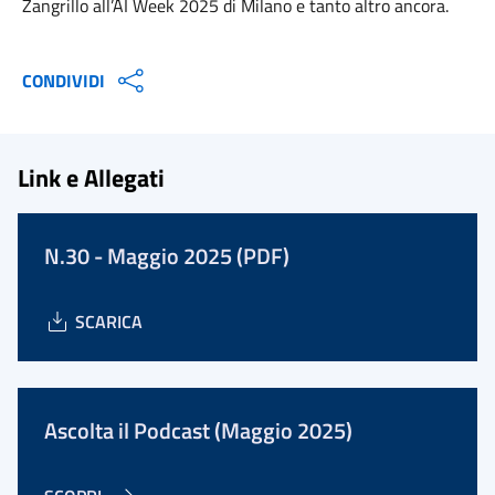
Zangrillo all’AI Week 2025 di Milano e tanto altro ancora.
CONDIVIDI
Link e Allegati
N.30 - Maggio 2025 (PDF)
SCARICA
Ascolta il Podcast (Maggio 2025)