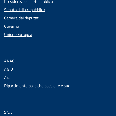
Presidenza della Repubblica
Senato della repubblica
Camera dei deputati
Governo
Unione Europea
ANAC
AGID
Aran
Dipartimento politiche coesione e sud
SNA