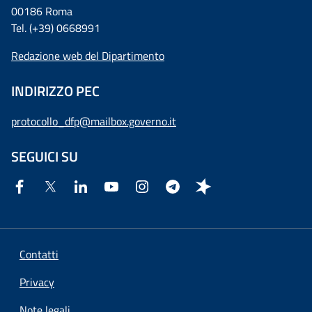
00186 Roma
Tel. (+39) 0668991
Redazione web del Dipartimento
INDIRIZZO PEC
protocollo_dfp@mailbox.governo.it
SEGUICI SU
Contatti
Privacy
Note legali