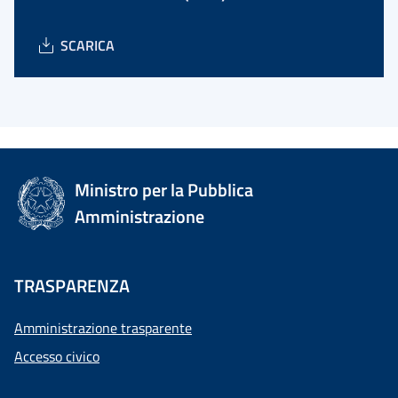
SCARICA
Ministro per la Pubblica
Amministrazione
TRASPARENZA
Amministrazione trasparente
Accesso civico