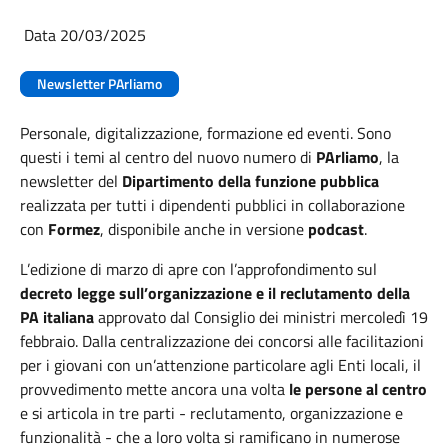
Data 20/03/2025
Newsletter PArliamo
Personale, digitalizzazione, formazione ed eventi. Sono
questi i temi al centro del nuovo numero di
PArliamo
, la
newsletter del
Dipartimento della funzione pubblica
realizzata per tutti i dipendenti pubblici in collaborazione
con
Formez
, disponibile anche in versione
podcast
.
L’edizione di marzo di apre con l’approfondimento sul
decreto legge sull’organizzazione e il reclutamento della
PA italiana
approvato dal Consiglio dei ministri mercoledì 19
febbraio. Dalla centralizzazione dei concorsi alle facilitazioni
per i giovani con un’attenzione particolare agli Enti locali, il
provvedimento mette ancora una volta
le persone al centro
e si articola in tre parti - reclutamento, organizzazione e
funzionalità - che a loro volta si ramificano in numerose