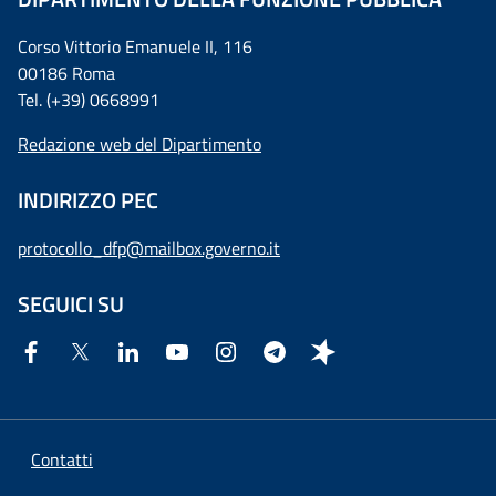
Corso Vittorio Emanuele II, 116
00186 Roma
Tel. (+39) 0668991
Redazione web del Dipartimento
INDIRIZZO PEC
protocollo_dfp@mailbox.governo.it
SEGUICI SU
Contatti