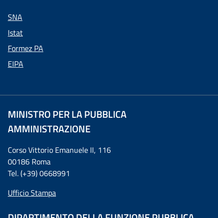
SNA
Istat
Formez PA
EIPA
MINISTRO PER LA PUBBLICA
AMMINISTRAZIONE
Corso Vittorio Emanuele II, 116
00186 Roma
Tel. (+39) 0668991
Ufficio Stampa
DIPARTIMENTO DELLA FUNZIONE PUBBLICA