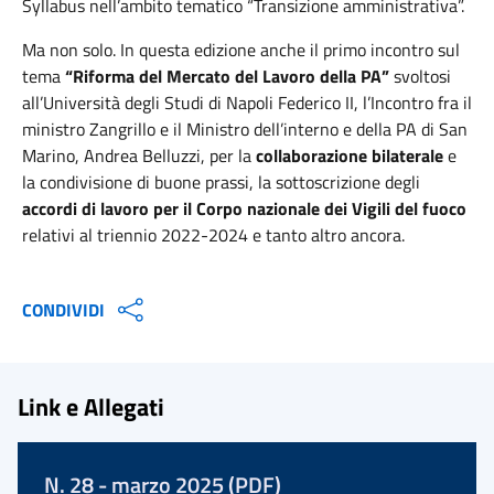
Syllabus nell’ambito tematico “Transizione amministrativa”.
Ma non solo. In questa edizione anche il primo incontro sul
tema
“Riforma del Mercato del Lavoro della PA”
svoltosi
all’Università degli Studi di Napoli Federico II, l’Incontro fra il
ministro Zangrillo e il Ministro dell’interno e della PA di San
Marino, Andrea Belluzzi, per la
collaborazione bilaterale
e
la condivisione di buone prassi, la sottoscrizione degli
accordi di lavoro per il Corpo nazionale dei Vigili del fuoco
relativi al triennio 2022-2024 e tanto altro ancora.
CONDIVIDI
Link e Allegati
N. 28 - marzo 2025 (PDF)