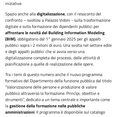
iniziative.
Spazio anche alla
digitalizzazione
, con il resoconto del
confronto – svoltosi a Palazzo Vidoni - sulla trasformazione
digitale e sulla formazione dei dipendenti pubblici per
affrontare le novità del Building Information Modeling
(BIM)
, obbligatorio dal 1° gennaio 2025 per gli appalti
pubblici sopra i 2 milioni di euro. Una svolta nel settore edile
e degli appalti pubblici che si avvia verso una
digitalizzazione completa dei processi, dalle attività di
pianificazione a quelle di realizzazione delle opere.
Tra i temi di questo numero anche il nuovo programma
formativo del Dipartimento della funzione pubblica dal titolo
“Valorizzazione delle persone e produzione di valore
pubblico attraverso la formazione. Princìpi, obiettivi e
strumenti”, dedicato a un tema centrale e importante come
la
gestione della formazione nelle pubbliche
amministrazioni
. Il programma è disponibile sul catalogo