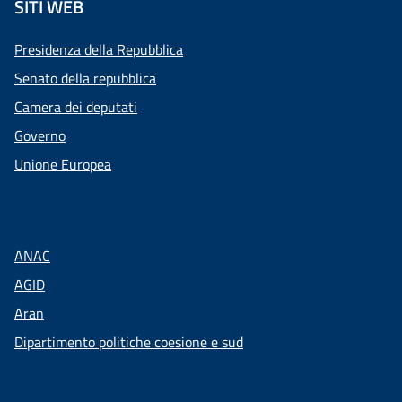
SITI WEB
Presidenza della Repubblica
Senato della repubblica
Camera dei deputati
Governo
Unione Europea
ANAC
AGID
Aran
Dipartimento politiche coesione e sud