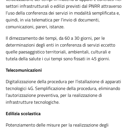
settori infrastrutturali o edilizi previsti dal PNRR attraverso
l’uso della conferenza dei servizi in modalità semplificata e,
quindi, in via telematica per l’invio di documenti,
comunicazioni, pareri, istanze.
Il dimezzamento dei tempi, da 60 a 30 giorni, per le
determinazioni degli enti in conferenza di servizi eccetto
quelle paesaggistico territoriali, ambientali, culturali e
tutela della salute i cui tempi sono fissati in 45 giorni.
Telecomunicazioni
Digitalizzazione della procedura per l’istallazione di apparati
tecnologici 4G. Semplificazione della procedura, eliminando
l’autorizzazione preventiva, per la realizzazione di
infrastrutture tecnologiche.
Edilizia scolastica
Potenziamento delle misure per la realizzazione degli