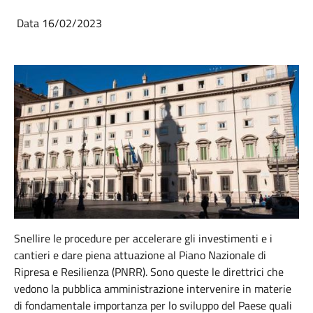
Data 16/02/2023
Snellire le procedure per accelerare gli investimenti e i
cantieri e dare piena attuazione al Piano Nazionale di
Ripresa e Resilienza (PNRR). Sono queste le direttrici che
vedono la pubblica amministrazione intervenire in materie
di fondamentale importanza per lo sviluppo del Paese quali