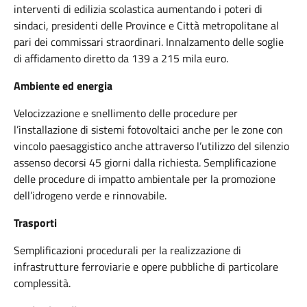
interventi di edilizia scolastica aumentando i poteri di
sindaci, presidenti delle Province e Città metropolitane al
pari dei commissari straordinari. Innalzamento delle soglie
di affidamento diretto da 139 a 215 mila euro.
Ambiente ed energia
Velocizzazione e snellimento delle procedure per
l’installazione di sistemi fotovoltaici anche per le zone con
vincolo paesaggistico anche attraverso l’utilizzo del silenzio
assenso decorsi 45 giorni dalla richiesta. Semplificazione
delle procedure di impatto ambientale per la promozione
dell’idrogeno verde e rinnovabile.
Trasporti
Semplificazioni procedurali per la realizzazione di
infrastrutture ferroviarie e opere pubbliche di particolare
complessità.