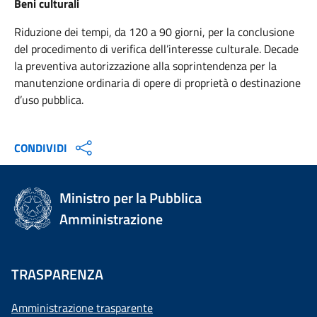
Beni culturali
Riduzione dei tempi, da 120 a 90 giorni, per la conclusione
del procedimento di verifica dell’interesse culturale. Decade
la preventiva autorizzazione alla soprintendenza per la
manutenzione ordinaria di opere di proprietà o destinazione
d’uso pubblica.
CONDIVIDI
Ministro per la Pubblica
Amministrazione
TRASPARENZA
Amministrazione trasparente