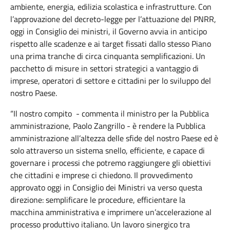
ambiente, energia, edilizia scolastica e infrastrutture. Con
l’approvazione del decreto-legge per l’attuazione del PNRR,
oggi in Consiglio dei ministri, il Governo avvia in anticipo
rispetto alle scadenze e ai target fissati dallo stesso Piano
una prima tranche di circa cinquanta semplificazioni. Un
pacchetto di misure in settori strategici a vantaggio di
imprese, operatori di settore e cittadini per lo sviluppo del
nostro Paese.
“Il nostro compito - commenta il ministro per la Pubblica
amministrazione, Paolo Zangrillo - è rendere la Pubblica
amministrazione all’altezza delle sfide del nostro Paese ed è
solo attraverso un sistema snello, efficiente, e capace di
governare i processi che potremo raggiungere gli obiettivi
che cittadini e imprese ci chiedono. Il provvedimento
approvato oggi in Consiglio dei Ministri va verso questa
direzione: semplificare le procedure, efficientare la
macchina amministrativa e imprimere un’accelerazione al
processo produttivo italiano. Un lavoro sinergico tra