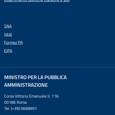
SNA
Istat
Formez PA
EIPA
MINISTRO PER LA PUBBLICA
AMMINISTRAZIONE
Corso Vittorio Emanuele II, 116
00186 Roma
Tel. (+39) 0668991