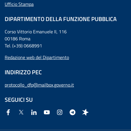
Ufficio Stampa
DIPARTIMENTO DELLA FUNZIONE PUBBLICA
Corso Vittorio Emanuele II, 116
00186 Roma
Tel. (+39) 0668991
Redazione web del Dipartimento
INDIRIZZO PEC
protocollo_dfp@mailbox.governo.it
SEGUICI SU