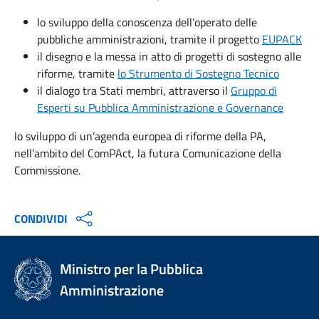
lo sviluppo della conoscenza dell’operato delle
pubbliche amministrazioni, tramite il progetto
EUPACK
il disegno e la messa in atto di progetti di sostegno alle
riforme, tramite
lo Strumento di Sostegno Tecnico
il dialogo tra Stati membri, attraverso il
Gruppo di
Esperti su Pubblica Amministrazione e Governance
lo sviluppo di un’agenda europea di riforme della PA,
nell’ambito del ComPAct, la futura Comunicazione della
Commissione.
CONDIVIDI
Ministro per la Pubblica
Amministrazione