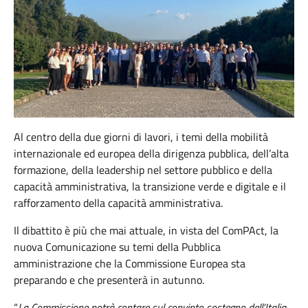
Al centro della due giorni di lavori, i temi della mobilità
internazionale ed europea della dirigenza pubblica, dell’alta
formazione, della leadership nel settore pubblico e della
capacità amministrativa, la transizione verde e digitale e il
rafforzamento della capacità amministrativa.
Il dibattito è più che mai attuale, in vista del ComPAct, la
nuova Comunicazione su temi della Pubblica
amministrazione che la Commissione Europea sta
preparando e che presenterà in autunno.
“
La Commissione potrà contare sul convinto sostegno dell’Italia