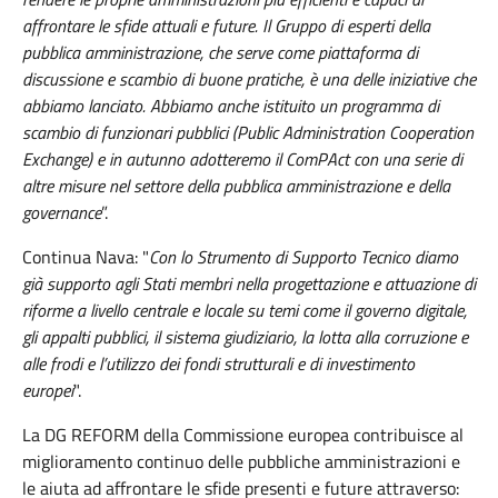
affrontare le sfide attuali e future. Il Gruppo di esperti della
pubblica amministrazione, che serve come piattaforma di
discussione e scambio di buone pratiche, è una delle iniziative che
abbiamo lanciato. Abbiamo anche istituito un programma di
scambio di funzionari pubblici (Public Administration Cooperation
Exchange) e in autunno adotteremo il ComPAct con una serie di
altre misure nel settore della pubblica amministrazione e della
governance
”.
Continua Nava: "
Con lo Strumento di Supporto Tecnico diamo
già supporto agli Stati membri nella progettazione e attuazione di
riforme a livello centrale e locale su temi come il governo digitale,
gli appalti pubblici, il sistema giudiziario, la lotta alla corruzione e
alle frodi e l’utilizzo dei fondi strutturali e di investimento
europei
".
La DG REFORM della Commissione europea contribuisce al
miglioramento continuo delle pubbliche amministrazioni e
le aiuta ad affrontare le sfide presenti e future attraverso: