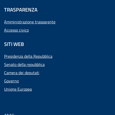
TRASPARENZA
Amministrazione trasparente
Accesso civico
SITI WEB
Presidenza della Repubblica
Senato della repubblica
Camera dei deputati
Governo
Unione Europea