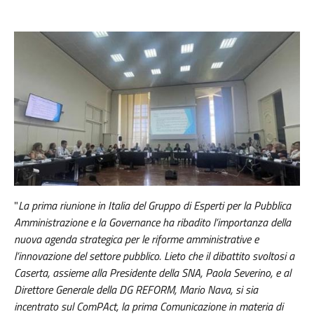
"
La prima riunione in Italia del Gruppo di Esperti per la Pubblica
Amministrazione e la Governance ha ribadito l’importanza della
nuova agenda strategica per le riforme amministrative e
l’innovazione del settore pubblico. Lieto che il dibattito svoltosi a
Caserta, assieme alla Presidente della SNA, Paola Severino, e al
Direttore Generale della DG REFORM, Mario Nava, si sia
incentrato sul ComPAct, la prima Comunicazione in materia di