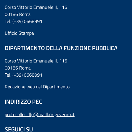
Corso Vittorio Emanuele II, 116
00186 Roma
Tel. (+39) 0668991
Ufficio Stampa
DIPARTIMENTO DELLA FUNZIONE PUBBLICA
Corso Vittorio Emanuele II, 116
00186 Roma
Tel. (+39) 0668991
Redazione web del Dipartimento
INDIRIZZO PEC
protocollo_dfp@mailbox.governo.it
SEGUICI SU