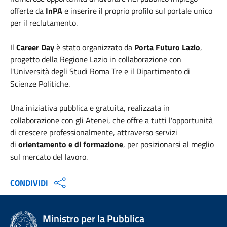
offerte da
InPA
e inserire il proprio profilo sul portale unico
per il reclutamento.
Il
Career Day
è stato organizzato da
Porta Futuro Lazio
,
progetto della Regione Lazio in collaborazione con
l'Università degli Studi Roma Tre e il Dipartimento di
Scienze Politiche.
Una iniziativa pubblica e gratuita, realizzata in
collaborazione con gli Atenei, che offre a tutti l'opportunità
di crescere professionalmente, attraverso servizi
di
orientamento e di formazione
, per posizionarsi al meglio
sul mercato del lavoro.
CONDIVIDI
Ministro per la Pubblica