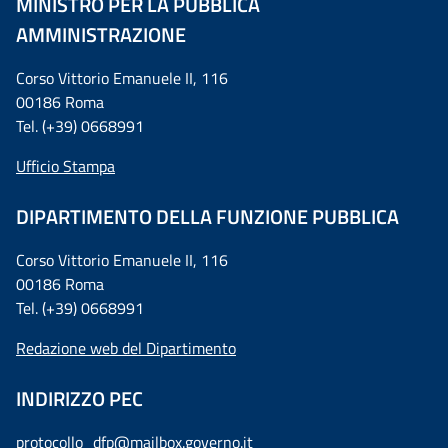
MINISTRO PER LA PUBBLICA
AMMINISTRAZIONE
Corso Vittorio Emanuele II, 116
00186 Roma
Tel. (+39) 0668991
Ufficio Stampa
DIPARTIMENTO DELLA FUNZIONE PUBBLICA
Corso Vittorio Emanuele II, 116
00186 Roma
Tel. (+39) 0668991
Redazione web del Dipartimento
INDIRIZZO PEC
protocollo_dfp@mailbox.governo.it