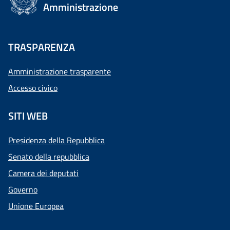
Amministrazione
TRASPARENZA
Amministrazione trasparente
Accesso civico
SITI WEB
Presidenza della Repubblica
Senato della repubblica
Camera dei deputati
Governo
Unione Europea