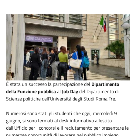
È stata un successo la partecipazione del
Dipartimento
della Funzione pubblica
al
Job Day
del Dipartimento di
Scienze politiche dell’Università degli Studi Roma Tre.
Numerosi sono stati gli studenti che oggi, mercoledì 9
giugno, si sono fermati al desk informativo allestito
dall’Ufficio per i concorsi e il reclutamento per presentare le
numerose opportunità di lavorare nel pubblico impiego