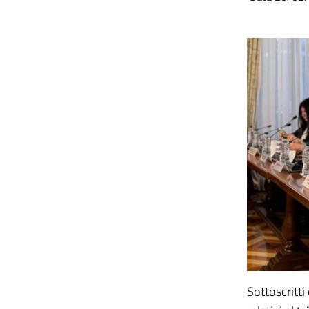
Sottoscritti