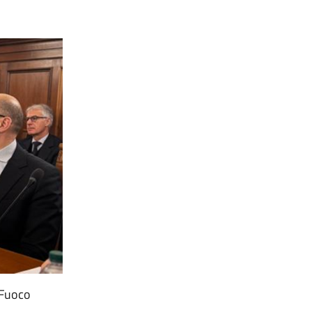
l Fuoco