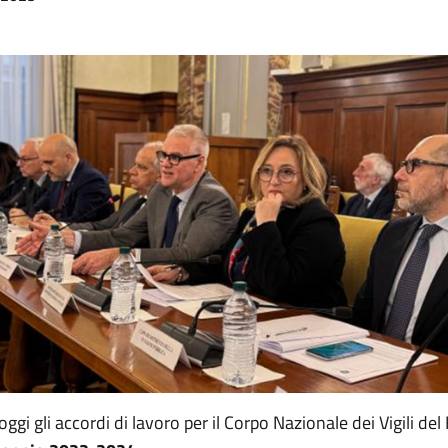
 oggi gli accordi di lavoro per il Corpo Nazionale dei Vigili de