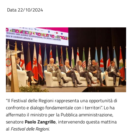
Data 22/10/2024
“Il Festival delle Regioni rappresenta una opportunità di
confronto e dialogo fondamentale con i territori”. Lo ha
affermato il ministro per la Pubblica amministrazione,
senatore
Paolo Zangrillo
, intervenendo questa mattina
al
Festival delle Regioni
.