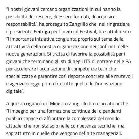
“I nostri giovani cercano organizzazioni in cui hanno la
possibilità di crescere, di essere formati, di acquisire
responsabilità”, ha proseguito Zangrillo che, nel ringraziare
il presidente
Fedriga
per l’invito al Festival, ha sottolineato
“l’importante iniziativa congiunta proprio sul tema della
attrattività della nostra organizzazione nei confronti delle
nuove generazioni. Si tratta di favorire la possibilità per i
giovani che terminano gli studi negli ITS di entrare nelle PA
per accelerare l’acquisizione di competenze tecniche
specializzate e garantire così risposte concrete alle mutevoli
esigenze di oggi, prima fra tutte quella dell’innovazione
digitale”.
A questo riguardo, il Ministro Zangrillo ha ricordato anche
“l’impegno per una formazione continua dei dipendenti
pubblici capace di affrontare la complessità del mondo
attuale, che non sta solo nelle competenze tecniche, ma
soprattutto in quelle che vengono definite manageriali.