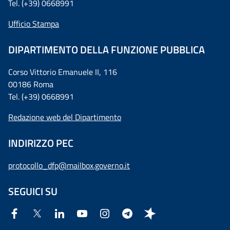
Tel. (+39) 0668991
Ufficio Stampa
DIPARTIMENTO DELLA FUNZIONE PUBBLICA
Corso Vittorio Emanuele II, 116
00186 Roma
Tel. (+39) 0668991
Redazione web del Dipartimento
INDIRIZZO PEC
protocollo_dfp@mailbox.governo.it
SEGUICI SU