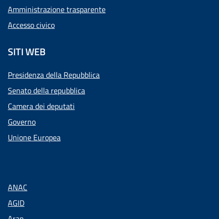
Amministrazione trasparente
Accesso civico
SITI WEB
Presidenza della Repubblica
Senato della repubblica
Camera dei deputati
Governo
Unione Europea
ANAC
AGID
Aran