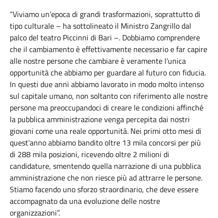
“Viviamo un’epoca di grandi trasformazioni, soprattutto di
tipo culturale – ha sottolineato il Ministro Zangrillo dal
palco del teatro Piccinni di Bari –. Dobbiamo comprendere
che il cambiamento è effettivamente necessario e far capire
alle nostre persone che cambiare è veramente l'unica
opportunità che abbiamo per guardare al futuro con fiducia.
In questi due anni abbiamo lavorato in modo molto intenso
sul capitale umano, non soltanto con riferimento alle nostre
persone ma preoccupandoci di creare le condizioni affinché
la pubblica amministrazione venga percepita dai nostri
giovani come una reale opportunità. Nei primi otto mesi di
quest’anno abbiamo bandito oltre 13 mila concorsi per più
di 288 mila posizioni, ricevendo oltre 2 milioni di
candidature, smentendo quella narrazione di una pubblica
amministrazione che non riesce più ad attrarre le persone.
Stiamo facendo uno sforzo straordinario, che deve essere
accompagnato da una evoluzione delle nostre
organizzazioni”.