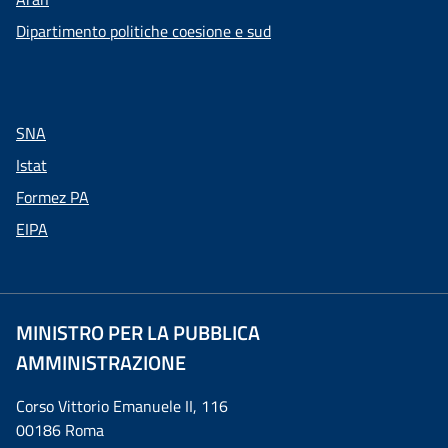
Dipartimento politiche coesione e sud
SNA
Istat
Formez PA
EIPA
MINISTRO PER LA PUBBLICA
AMMINISTRAZIONE
Corso Vittorio Emanuele II, 116
00186 Roma