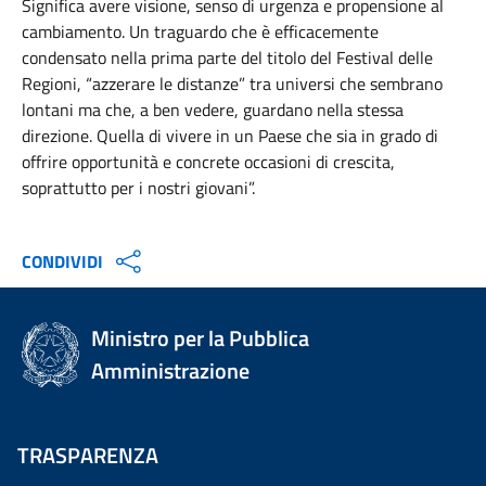
Significa avere visione, senso di urgenza e propensione al
cambiamento. Un traguardo che è efficacemente
condensato nella prima parte del titolo del Festival delle
Regioni, “azzerare le distanze” tra universi che sembrano
lontani ma che, a ben vedere, guardano nella stessa
direzione. Quella di vivere in un Paese che sia in grado di
offrire opportunità e concrete occasioni di crescita,
soprattutto per i nostri giovani”.
CONDIVIDI
Ministro per la Pubblica
Amministrazione
TRASPARENZA