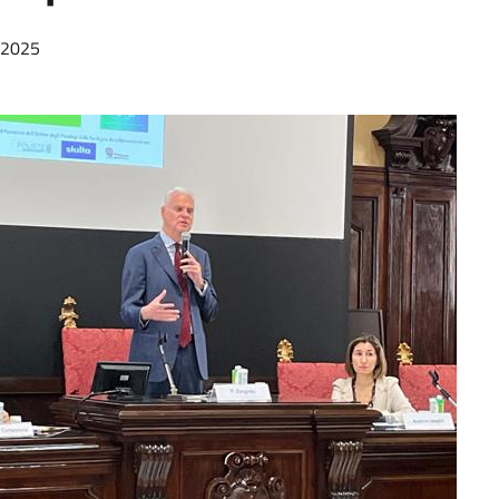
/2025