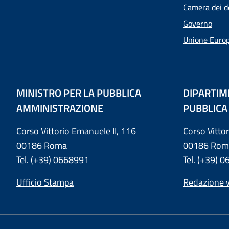
Camera dei d
Governo
Unione Euro
MINISTRO PER LA PUBBLICA
DIPARTIM
AMMINISTRAZIONE
PUBBLICA
Corso Vittorio Emanuele II, 116
Corso Vitto
00186 Roma
00186 Rom
Tel. (+39) 0668991
Tel. (+39) 
Ufficio Stampa
Redazione 