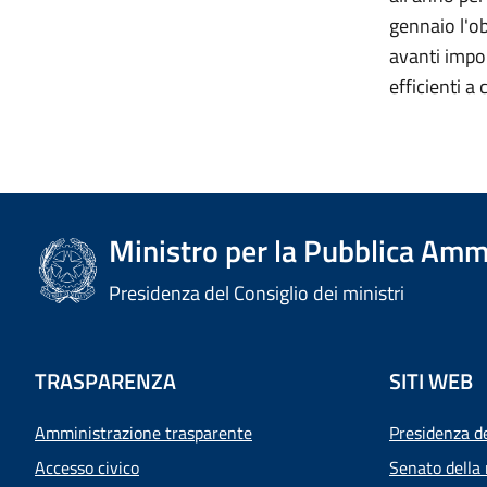
gennaio l'ob
avanti impor
efficienti a 
Ministro per la Pubblica Amm
Presidenza del Consiglio dei ministri
TRASPARENZA
SITI WEB
Amministrazione trasparente
Presidenza d
Accesso civico
Senato della 