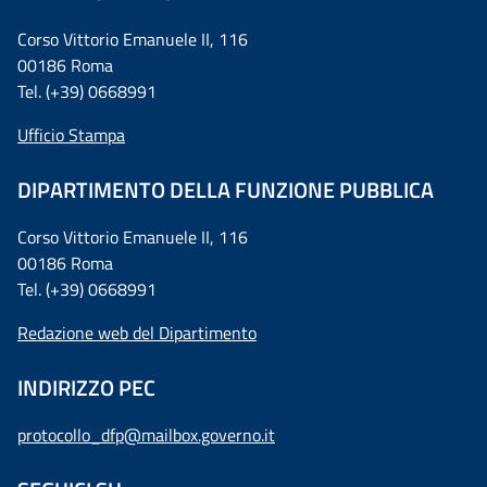
Corso Vittorio Emanuele II, 116
00186 Roma
Tel. (+39) 0668991
Ufficio Stampa
DIPARTIMENTO DELLA FUNZIONE PUBBLICA
Corso Vittorio Emanuele II, 116
00186 Roma
Tel. (+39) 0668991
Redazione web del Dipartimento
INDIRIZZO PEC
protocollo_dfp@mailbox.governo.it