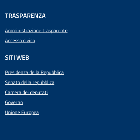
TRASPARENZA
Amministrazione trasparente
Accesso civico
SITI WEB
Presidenza della Repubblica
Senato della repubblica
Camera dei deputati
Governo
Unione Europea