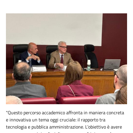
"Questo percorso accademico affronta in maniera concreta
e innovativa un tema oggi cruciale: il rapporto tra
tecnologia e pubblica amministrazione. L’obiettivo è avere