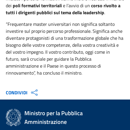
dei
poli formativi territoriali
e l’avvio di un
corso rivolto a
tutti i dirigenti pubblici sul tema della leadership
.
“Frequentare master universitari non significa soltanto
investire sul proprio percorso professionale. Significa anche
diventare protagonisti di una trasformazione globale che ha
bisogno delle vostre competenze, della vostra creatività e
del vostro impegno. Il vostro contributo, oggi come in
futuro, sarà cruciale per guidare la Pubblica
amministrazione e il Paese in questo processo di
rinnovamento”, ha concluso il ministro.
CONDIVIDI
Ministro per la Pubblica
Amministrazione