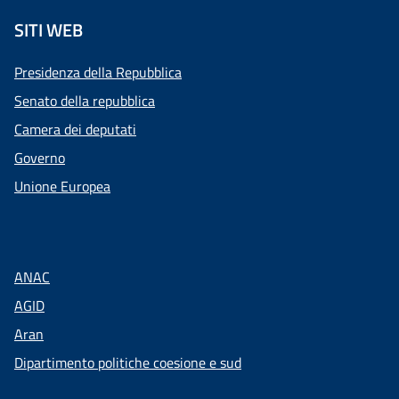
SITI WEB
Presidenza della Repubblica
Senato della repubblica
Camera dei deputati
Governo
Unione Europea
ANAC
AGID
Aran
Dipartimento politiche coesione e sud