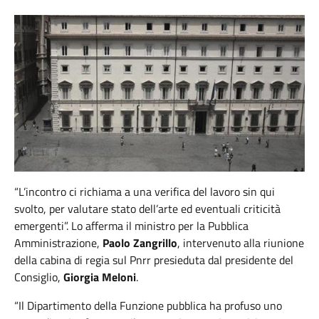
“L’incontro ci richiama a una verifica del lavoro sin qui
svolto, per valutare stato dell’arte ed eventuali criticità
emergenti”. Lo afferma il ministro per la Pubblica
Amministrazione,
Paolo Zangrillo
, intervenuto alla riunione
della cabina di regia sul Pnrr presieduta dal presidente del
Consiglio,
Giorgia Meloni
.
“Il Dipartimento della Funzione pubblica ha profuso uno