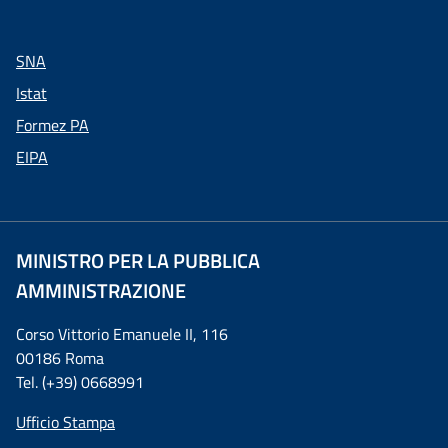
SNA
Istat
Formez PA
EIPA
MINISTRO PER LA PUBBLICA
AMMINISTRAZIONE
Corso Vittorio Emanuele II, 116
00186 Roma
Tel. (+39) 0668991
Ufficio Stampa