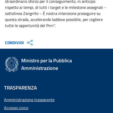
straordinario sforzo per il conseguimento, in anticipo
rispetto ai tempi, di tutti i target e le milestone assegnati -
sottolinea Zangrillo -. È nostra intenzione proseguire su
questa strada, accelerando laddove possibile, per cogliere
tutte le opportunità del Pnrr”.
CONDIVIDI
Ministro per la Pubblica
Amministrazione
TRASPARENZA
Amministrazione trasparente
Accesso civico