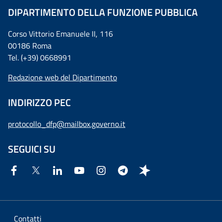
DIPARTIMENTO DELLA FUNZIONE PUBBLICA
Corso Vittorio Emanuele II, 116
00186 Roma
Tel. (+39) 0668991
Redazione web del Dipartimento
INDIRIZZO PEC
protocollo_dfp@mailbox.governo.it
SEGUICI SU
Contatti