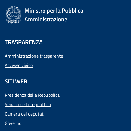
Ministro per la Pubblica
Amministrazione
TRASPARENZA
Amministrazione trasparente
Accesso civico
SITI WEB
Presidenza della Repubblica
Senato della repubblica
Camera dei deputati
Governo