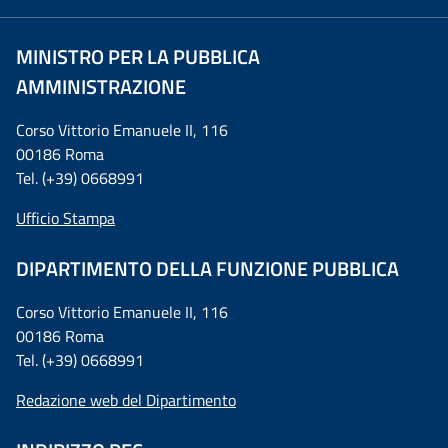
MINISTRO PER LA PUBBLICA
AMMINISTRAZIONE
Corso Vittorio Emanuele II, 116
00186 Roma
Tel. (+39) 0668991
Ufficio Stampa
DIPARTIMENTO DELLA FUNZIONE PUBBLICA
Corso Vittorio Emanuele II, 116
00186 Roma
Tel. (+39) 0668991
Redazione web del Dipartimento