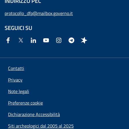
INDIRIZZO PEC
protocollo_dfp@mailbox.governo.it
SEGUICI SU
Contatti
Privacy
Note legali
Preferenze cookie
Dichiarazione Accessibilità
Siti archeologici dal 2005 al 2025