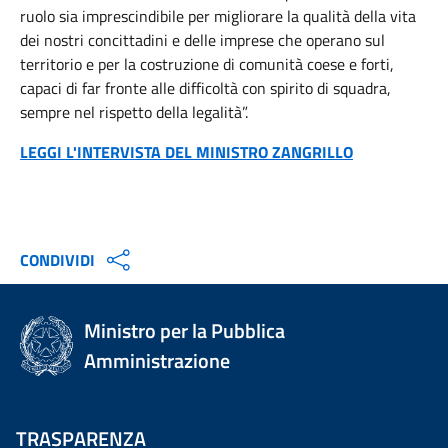
ruolo sia imprescindibile per migliorare la qualità della vita
dei nostri concittadini e delle imprese che operano sul
territorio e per la costruzione di comunità coese e forti,
capaci di far fronte alle difficoltà con spirito di squadra,
sempre nel rispetto della legalità”.
LEGGI L'INTERVISTA DEL MINISTRO ZANGRILLO
CONDIVIDI
Ministro per la Pubblica
Amministrazione
TRASPARENZA