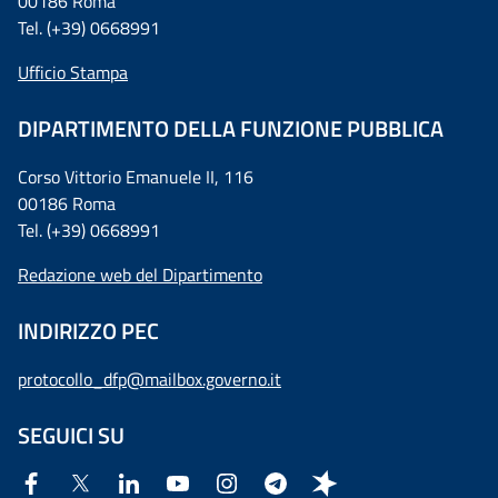
00186 Roma
Tel. (+39) 0668991
Ufficio Stampa
DIPARTIMENTO DELLA FUNZIONE PUBBLICA
Corso Vittorio Emanuele II, 116
00186 Roma
Tel. (+39) 0668991
Redazione web del Dipartimento
INDIRIZZO PEC
protocollo_dfp@mailbox.governo.it
SEGUICI SU