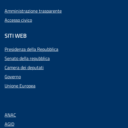
Amministrazione trasparente
Accesso civico
SITI WEB
Presidenza della Repubblica
Senato della repubblica
Camera dei deputati
Governo
Unione Europea
ANAC
AGID