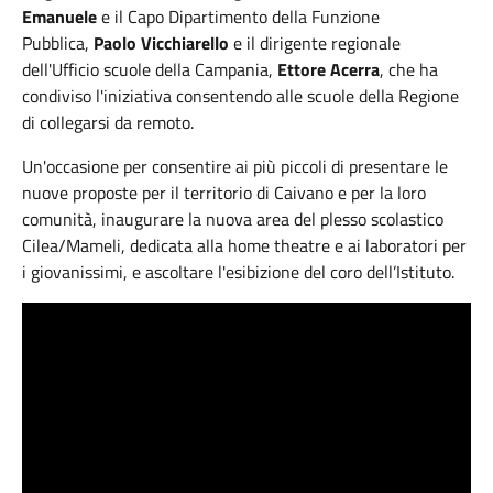
Emanuele
e il Capo Dipartimento della Funzione
Pubblica,
Paolo Vicchiarello
e il dirigente regionale
dell'Ufficio scuole della Campania,
Ettore Acerra
, che ha
condiviso l'iniziativa consentendo alle scuole della Regione
di collegarsi da remoto.
Un'occasione per consentire ai più piccoli di presentare le
nuove proposte per il territorio di Caivano e per la loro
comunità, inaugurare la nuova area del plesso scolastico
Cilea/Mameli, dedicata alla home theatre e ai laboratori per
i giovanissimi, e ascoltare l'esibizione del coro dell’Istituto.