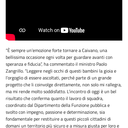
“È sempre un’emozione forte tornare a Caivano, una
bellissima occasione ogni volta per guardare avanti con
speranza e fiducia”, ha commentato il ministro Paolo
Zangrillo. “Leggere negli occhi di questi bambini la gioia e
l’orgoglio di essere ascoltati, perché parte di un grande
progetto che li coinvolge direttamente, non solo mi rallegra,
ma mi rende molto soddisfatto. L’incontro di oggi è un bel
risultato che conferma quanto il lavoro di squadra,
coordinato dal Dipartimento della Funzione pubblica e
svolto con impegno, passione e determinazione, sia
fondamentale per restituire a questi piccoli cittadini di
domani un territorio più sicuro e a misura giusta per loro e