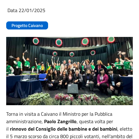
Data 22/01/2025
Progetto Caivano
Torna in visita a Caivano il Ministro per la Pubblica
amministrazione,
Paolo Zangrillo
, questa volta per
il
rinnovo del
Consiglio delle bambine e dei bambini
, eletto
il 5 marzo scorso da circa 800 piccoli votanti, nell'ambito del