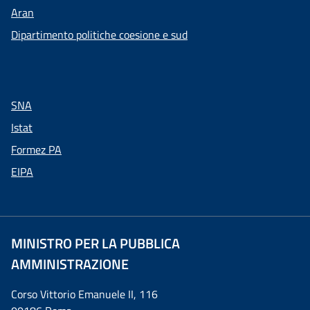
Aran
Dipartimento politiche coesione e sud
SNA
Istat
Formez PA
EIPA
MINISTRO PER LA PUBBLICA
AMMINISTRAZIONE
Corso Vittorio Emanuele II, 116