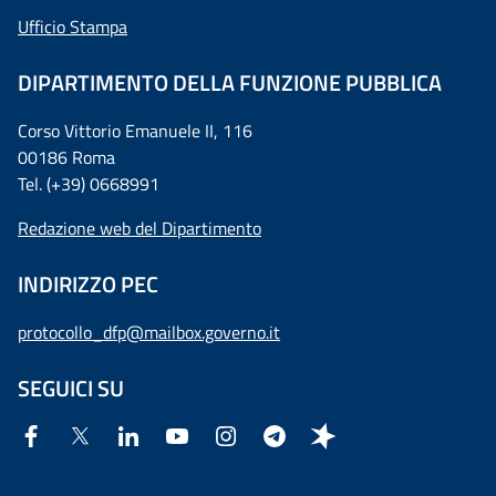
Ufficio Stampa
DIPARTIMENTO DELLA FUNZIONE PUBBLICA
Corso Vittorio Emanuele II, 116
00186 Roma
Tel. (+39) 0668991
Redazione web del Dipartimento
INDIRIZZO PEC
protocollo_dfp@mailbox.governo.it
SEGUICI SU