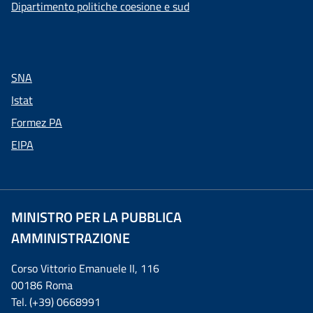
Dipartimento politiche coesione e sud
SNA
Istat
Formez PA
EIPA
MINISTRO PER LA PUBBLICA
AMMINISTRAZIONE
Corso Vittorio Emanuele II, 116
00186 Roma
Tel. (+39) 0668991