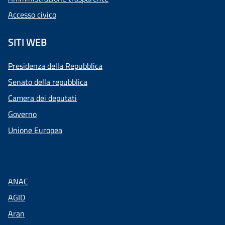
Accesso civico
SITI WEB
Presidenza della Repubblica
Senato della repubblica
Camera dei deputati
Governo
Unione Europea
ANAC
AGID
Aran