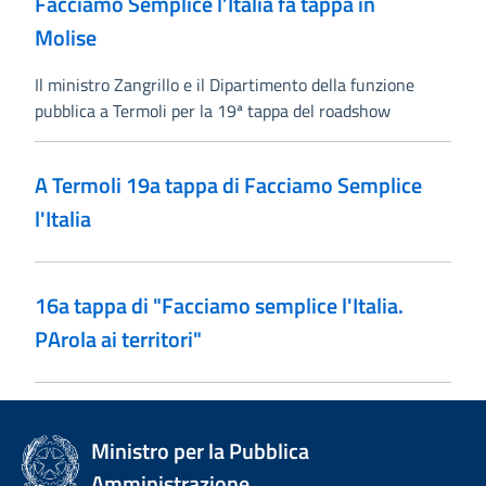
Facciamo Semplice l’Italia fa tappa in
Molise
Il ministro Zangrillo e il Dipartimento della funzione
pubblica a Termoli per la 19ª tappa del roadshow
A Termoli 19a tappa di Facciamo Semplice
l'Italia
16a tappa di "Facciamo semplice l'Italia.
PArola ai territori"
Ministro per la Pubblica
Amministrazione