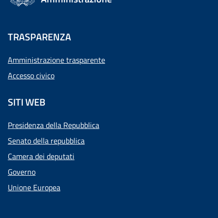
TRASPARENZA
Amministrazione trasparente
Accesso civico
SITI WEB
Presidenza della Repubblica
Senato della repubblica
Camera dei deputati
Governo
Unione Europea