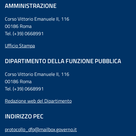
AMMINISTRAZIONE
Corso Vittorio Emanuele II, 116
00186 Roma
Tel. (+39) 0668991
Ufficio Stampa
DIPARTIMENTO DELLA FUNZIONE PUBBLICA
Corso Vittorio Emanuele II, 116
00186 Roma
Tel. (+39) 0668991
Redazione web del Dipartimento
INDIRIZZO PEC
protocollo_dfp@mailbox.governo.it