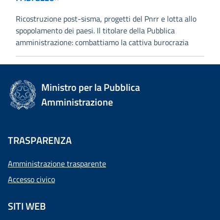
Ricostruzione post-sisma, progetti del Pnrr e lotta allo
spopolamento dei paesi. Il titolare della Pubblica
amministrazione: combattiamo la cattiva burocrazia
Ministro per la Pubblica
Amministrazione
TRASPARENZA
Amministrazione trasparente
Accesso civico
SITI WEB