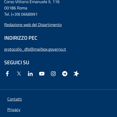
Corso Vittorio Emanuele II, 116
00186 Roma
Tel. (+39) 0668991
Redazione web del Dipartimento
INDIRIZZO PEC
protocollo_dfp@mailbox.governo.it
SEGUICI SU
Contatti
Privacy