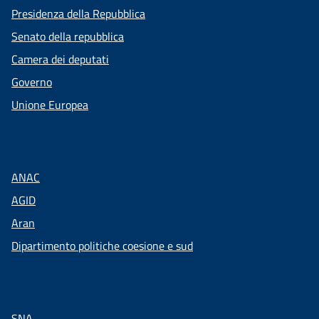
Presidenza della Repubblica
Senato della repubblica
Camera dei deputati
Governo
Unione Europea
ANAC
AGID
Aran
Dipartimento politiche coesione e sud
SNA