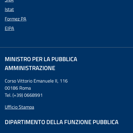
Istat
Formez PA
EIPA
MINISTRO PER LA PUBBLICA
AMMINISTRAZIONE
Corso Vittorio Emanuele II, 116
00186 Roma
Tel. (+39) 0668991
Ufficio Stampa
DIPARTIMENTO DELLA FUNZIONE PUBBLICA