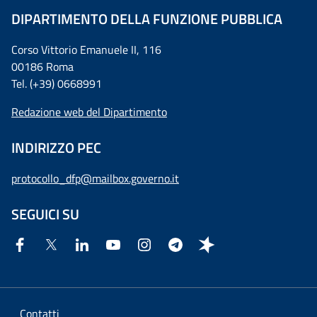
DIPARTIMENTO DELLA FUNZIONE PUBBLICA
Corso Vittorio Emanuele II, 116
00186 Roma
Tel. (+39) 0668991
Redazione web del Dipartimento
INDIRIZZO PEC
protocollo_dfp@mailbox.governo.it
SEGUICI SU
Contatti