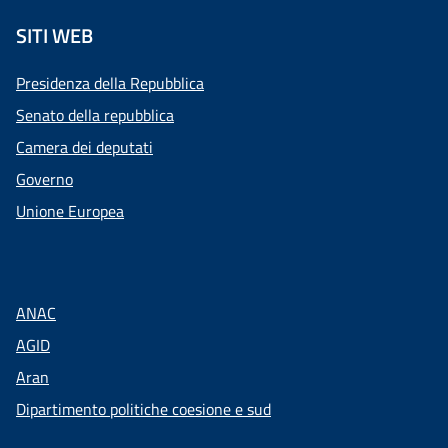
SITI WEB
Presidenza della Repubblica
Senato della repubblica
Camera dei deputati
Governo
Unione Europea
ANAC
AGID
Aran
Dipartimento politiche coesione e sud