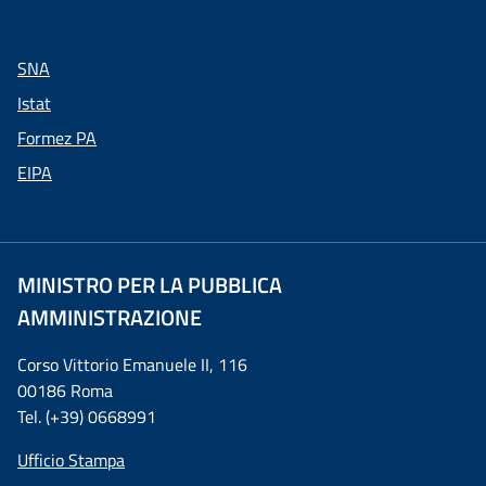
SNA
Istat
Formez PA
EIPA
MINISTRO PER LA PUBBLICA
AMMINISTRAZIONE
Corso Vittorio Emanuele II, 116
00186 Roma
Tel. (+39) 0668991
Ufficio Stampa