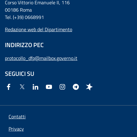
Corso Vittorio Emanuele II, 116
00186 Roma
Tel. (+39) 0668991
Redazione web del Dipartimento
INDIRIZZO PEC
protocollo_dfp@mailbox.governo.it
SEGUICI SU
Contatti
Privacy