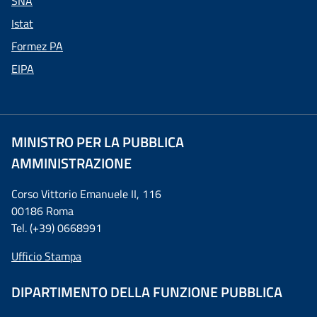
SNA
Istat
Formez PA
EIPA
MINISTRO PER LA PUBBLICA
AMMINISTRAZIONE
Corso Vittorio Emanuele II, 116
00186 Roma
Tel. (+39) 0668991
Ufficio Stampa
DIPARTIMENTO DELLA FUNZIONE PUBBLICA