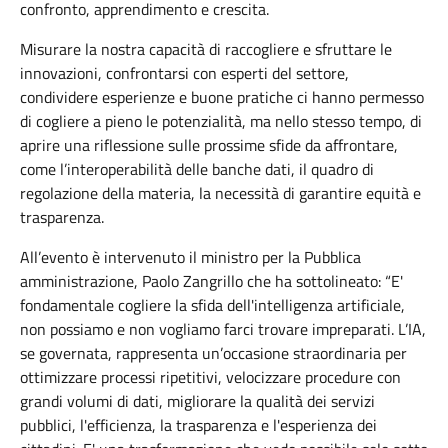
confronto, apprendimento e crescita.
Misurare la nostra capacità di raccogliere e sfruttare le
innovazioni, confrontarsi con esperti del settore,
condividere esperienze e buone pratiche ci hanno permesso
di cogliere a pieno le potenzialità, ma nello stesso tempo, di
aprire una riflessione sulle prossime sfide da affrontare,
come l’interoperabilità delle banche dati, il quadro di
regolazione della materia, la necessità di garantire equità e
trasparenza.
All’evento è intervenuto il ministro per la Pubblica
amministrazione, Paolo Zangrillo che ha sottolineato: “E'
fondamentale cogliere la sfida dell'intelligenza artificiale,
non possiamo e non vogliamo farci trovare impreparati. L’IA,
se governata, rappresenta un’occasione straordinaria per
ottimizzare processi ripetitivi, velocizzare procedure con
grandi volumi di dati, migliorare la qualità dei servizi
pubblici, l'efficienza, la trasparenza e l'esperienza dei