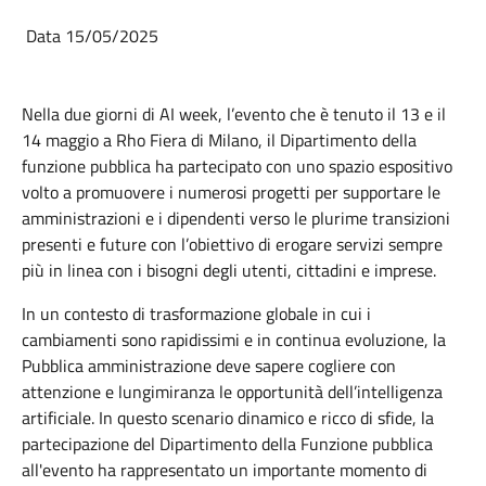
Data 15/05/2025
Nella due giorni di AI week, l’evento che è tenuto il 13 e il
14 maggio a Rho Fiera di Milano, il Dipartimento della
funzione pubblica ha partecipato con uno spazio espositivo
volto a promuovere i numerosi progetti per supportare le
amministrazioni e i dipendenti verso le plurime transizioni
presenti e future con l’obiettivo di erogare servizi sempre
più in linea con i bisogni degli utenti, cittadini e imprese.
In un contesto di trasformazione globale in cui i
cambiamenti sono rapidissimi e in continua evoluzione, la
Pubblica amministrazione deve sapere cogliere con
attenzione e lungimiranza le opportunità dell’intelligenza
artificiale. In questo scenario dinamico e ricco di sfide, la
partecipazione del Dipartimento della Funzione pubblica
all'evento ha rappresentato un importante momento di