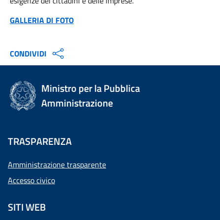
esigenze dei cittadini e delle imprese.
GALLERIA DI FOTO
CONDIVIDI
Ministro per la Pubblica
Amministrazione
TRASPARENZA
Amministrazione trasparente
Accesso civico
SITI WEB