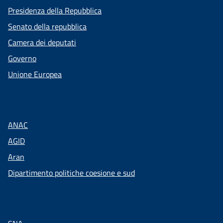
Presidenza della Repubblica
Senato della repubblica
Camera dei deputati
Governo
Unione Europea
ANAC
AGID
Aran
Dipartimento politiche coesione e sud