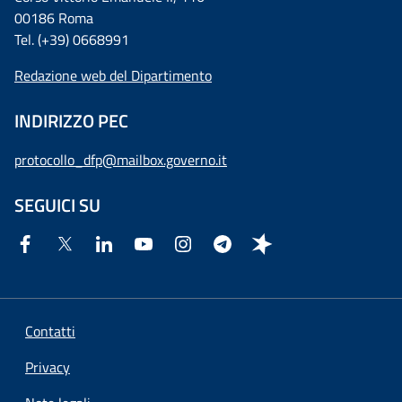
00186 Roma
Tel. (+39) 0668991
Redazione web del Dipartimento
INDIRIZZO PEC
protocollo_dfp@mailbox.governo.it
SEGUICI SU
Contatti
Privacy