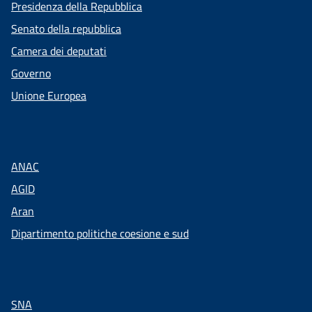
Presidenza della Repubblica
Senato della repubblica
Camera dei deputati
Governo
Unione Europea
ANAC
AGID
Aran
Dipartimento politiche coesione e sud
SNA