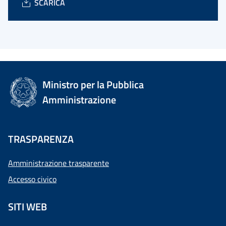
SCARICA
Ministro per la Pubblica
Amministrazione
TRASPARENZA
Amministrazione trasparente
Accesso civico
SITI WEB