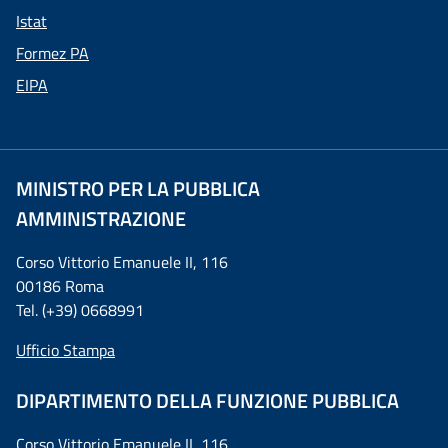
Istat
Formez PA
EIPA
MINISTRO PER LA PUBBLICA
AMMINISTRAZIONE
Corso Vittorio Emanuele II, 116
00186 Roma
Tel. (+39) 0668991
Ufficio Stampa
DIPARTIMENTO DELLA FUNZIONE PUBBLICA
Corso Vittorio Emanuele II, 116