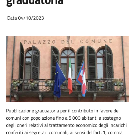
Data 04/10/2023
Pubblicazione graduatoria per il contributo in favore dei
comuni con popolazione fino a 5.000 abitanti a sostegno
degli oneri relativi al trattamento economico degli incarichi
conferiti ai segretari comunali, ai sensi dell’art. 1, comma