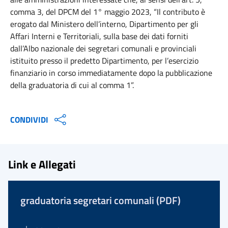
comma 3, del DPCM del 1° maggio 2023, “Il contributo è
erogato dal Ministero dell’interno, Dipartimento per gli
Affari Interni e Territoriali, sulla base dei dati forniti
dall’Albo nazionale dei segretari comunali e provinciali
istituito presso il predetto Dipartimento, per l’esercizio
finanziario in corso immediatamente dopo la pubblicazione
della graduatoria di cui al comma 1”.
CONDIVIDI
Link e Allegati
graduatoria segretari comunali (PDF)