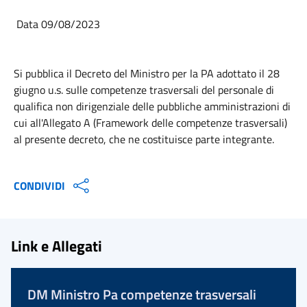
Data 09/08/2023
Si pubblica il Decreto del Ministro per la PA adottato il 28
giugno u.s. sulle competenze trasversali del personale di
qualifica non dirigenziale delle pubbliche amministrazioni di
cui all'Allegato A (Framework delle competenze trasversali)
al presente decreto, che ne costituisce parte integrante.
CONDIVIDI
Link e Allegati
DM Ministro Pa competenze trasversali