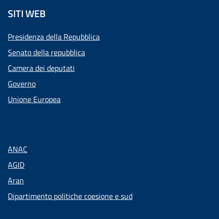
SITI WEB
Presidenza della Repubblica
Senato della repubblica
Camera dei deputati
Governo
Unione Europea
ANAC
AGID
Aran
Dipartimento politiche coesione e sud