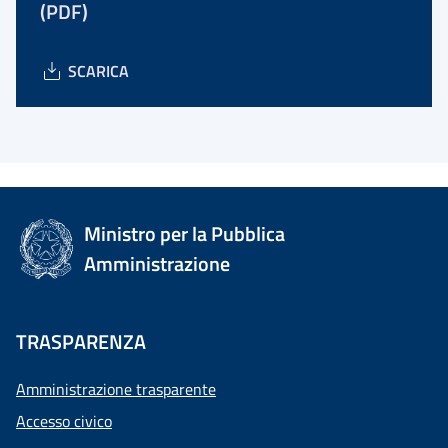
(PDF)
SCARICA
Ministro per la Pubblica
Amministrazione
TRASPARENZA
Amministrazione trasparente
Accesso civico