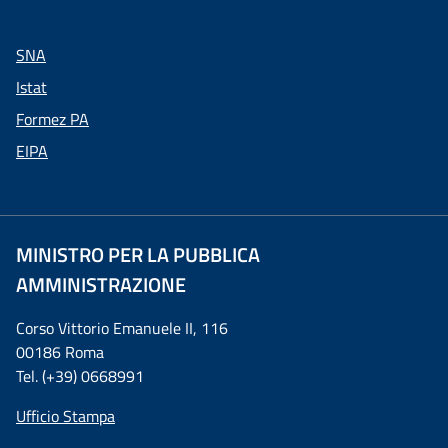
SNA
Istat
Formez PA
EIPA
MINISTRO PER LA PUBBLICA
AMMINISTRAZIONE
Corso Vittorio Emanuele II, 116
00186 Roma
Tel. (+39) 0668991
Ufficio Stampa