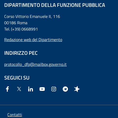
DIPARTIMENTO DELLA FUNZIONE PUBBLICA
Corso Vittorio Emanuele II, 116
00186 Roma
Tel. (+39) 0668991
Redazione web del Dipartimento
INDIRIZZO PEC
protocollo_dfp@mailbox.governo.it
SEGUICI SU
Contatti