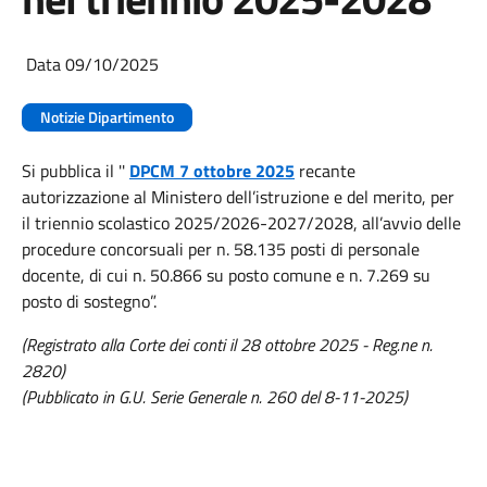
Data 09/10/2025
Notizie Dipartimento
Si pubblica il ''
DPCM 7 ottobre 2025
recante
autorizzazione al Ministero dell’istruzione e del merito, per
il triennio scolastico 2025/2026-2027/2028, all’avvio delle
procedure concorsuali per n. 58.135 posti di personale
docente, di cui n. 50.866 su posto comune e n. 7.269 su
posto di sostegno”.
(Registrato alla Corte dei conti il 28 ottobre 2025 - Reg.ne n.
2820)
(Pubblicato in G.U. Serie Generale n. 260 del 8-11-2025)