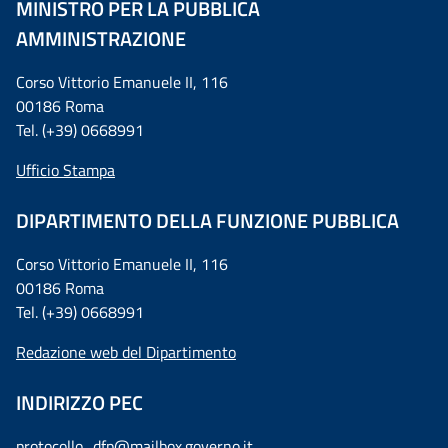
MINISTRO PER LA PUBBLICA
AMMINISTRAZIONE
Corso Vittorio Emanuele II, 116
00186 Roma
Tel. (+39) 0668991
Ufficio Stampa
DIPARTIMENTO DELLA FUNZIONE PUBBLICA
Corso Vittorio Emanuele II, 116
00186 Roma
Tel. (+39) 0668991
Redazione web del Dipartimento
INDIRIZZO PEC
protocollo_dfp@mailbox.governo.it