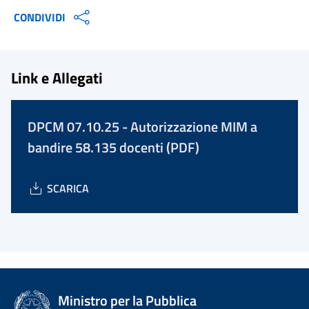
CONDIVIDI
Link e Allegati
DPCM 07.10.25 - Autorizzazione MIM a
bandire 58.135 docenti (PDF)
SCARICA
Ministro per la Pubblica