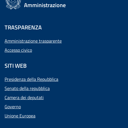
Amministrazione
TRASPARENZA
Amministrazione trasparente
Accesso civico
SITI WEB
Presidenza della Repubblica
Senato della repubblica
Camera dei deputati
Governo
Unione Europea