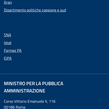
Aran
Dipartimento politiche coesione e sud
SNA
Istat
Formez PA
EIPA
MINISTRO PER LA PUBBLICA
AMMINISTRAZIONE
Corso Vittorio Emanuele II, 116
00186 Roma