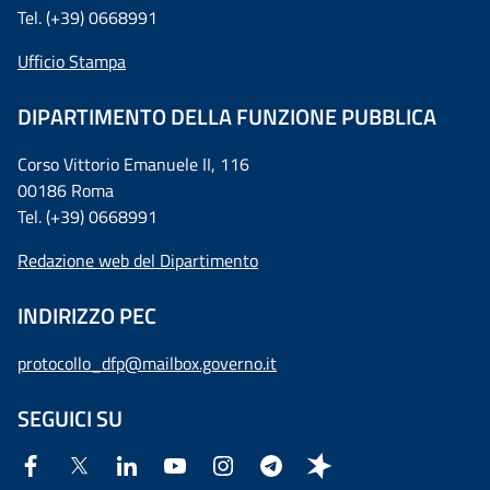
Tel. (+39) 0668991
Ufficio Stampa
DIPARTIMENTO DELLA FUNZIONE PUBBLICA
Corso Vittorio Emanuele II, 116
00186 Roma
Tel. (+39) 0668991
Redazione web del Dipartimento
INDIRIZZO PEC
protocollo_dfp@mailbox.governo.it
SEGUICI SU