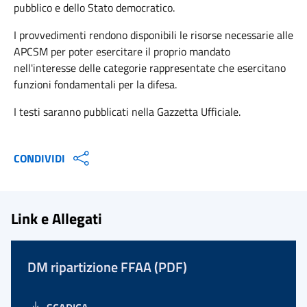
pubblico e dello Stato democratico.
I provvedimenti rendono disponibili le risorse necessarie alle
APCSM per poter esercitare il proprio mandato
nell'interesse delle categorie rappresentate che esercitano
funzioni fondamentali per la difesa.
I testi saranno pubblicati nella Gazzetta Ufficiale.
CONDIVIDI
Link e Allegati
DM ripartizione FFAA (PDF)