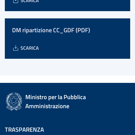
SCARICA
DM ripartizione CC_GDF (PDF)
SCARICA
Ministro per la Pubblica
Amministrazione
TRASPARENZA