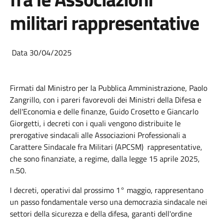
militari rappresentative
Data 30/04/2025
Firmati dal Ministro per la Pubblica Amministrazione, Paolo
Zangrillo, con i pareri favorevoli dei Ministri della Difesa e
dell'Economia e delle finanze, Guido Crosetto e Giancarlo
Giorgetti, i decreti con i quali vengono distribuite le
prerogative sindacali alle Associazioni Professionali a
Carattere Sindacale fra Militari (APCSM) rappresentative,
che sono finanziate, a regime, dalla legge 15 aprile 2025,
n.50.
I decreti, operativi dal prossimo 1° maggio, rappresentano
un passo fondamentale verso una democrazia sindacale nei
settori della sicurezza e della difesa, garanti dell'ordine