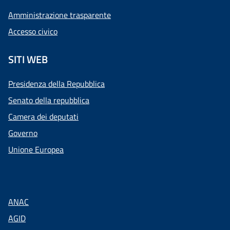
Amministrazione trasparente
Accesso civico
SITI WEB
Presidenza della Repubblica
Senato della repubblica
Camera dei deputati
Governo
Unione Europea
ANAC
AGID